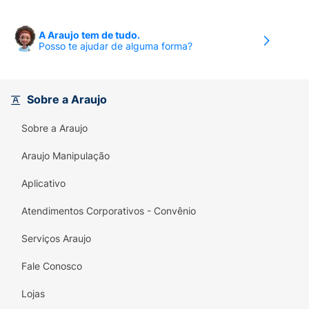
A Araujo tem de tudo.
Posso te ajudar de alguma forma?
Sobre a Araujo
Sobre a Araujo
Araujo Manipulação
Aplicativo
Atendimentos Corporativos - Convênio
Serviços Araujo
Fale Conosco
Lojas