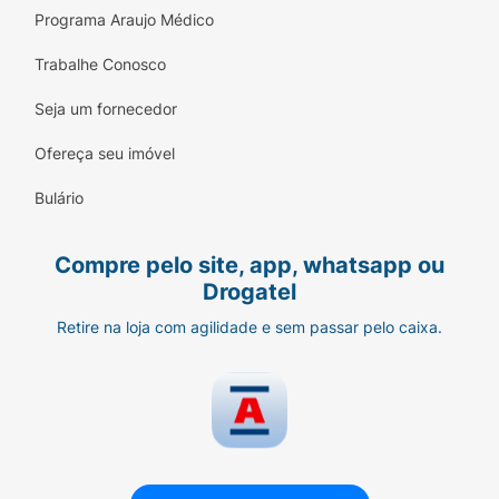
Programa Araujo Médico
Trabalhe Conosco
Seja um fornecedor
Ofereça seu imóvel
Bulário
Compre pelo site, app, whatsapp ou
Drogatel
Retire na loja com agilidade e sem passar pelo caixa.