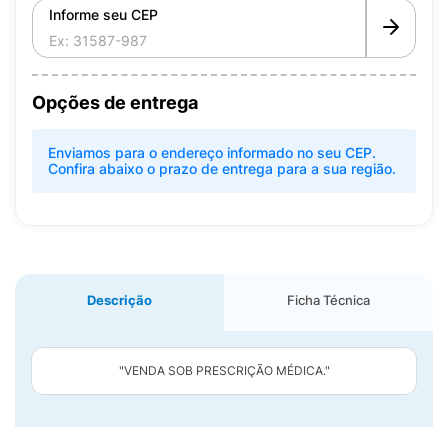
Informe seu CEP
Opções de entrega
Enviamos para o endereço informado no seu CEP.
Confira abaixo o prazo de entrega para a sua região.
Descrição
Ficha Técnica
"VENDA SOB PRESCRIÇÃO MÉDICA."