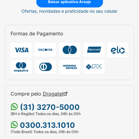
Baixar aplicativo Araujo
Ofertas, novidades e praticidade no seu celular
Formas de Pagamento
Compre pelo
Drogatel
(31) 3270-5000
(BH e Região) Todos os dias, 06h às 00h
0300.313.1010
(Todo Brasil) Todos os dias, 06h às 00h