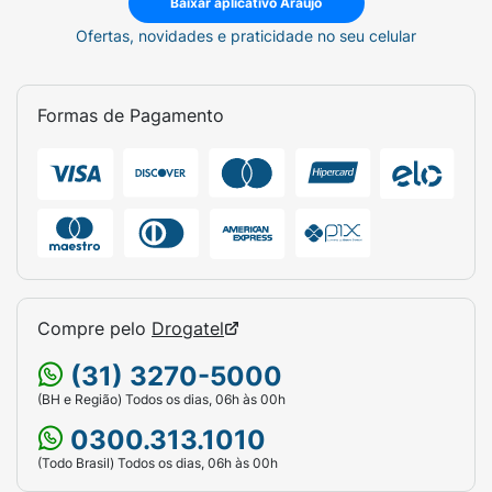
Baixar aplicativo Araujo
Ofertas, novidades e praticidade no seu celular
Formas de Pagamento
Compre pelo
Drogatel
(31) 3270-5000
(BH e Região) Todos os dias, 06h às 00h
0300.313.1010
(Todo Brasil) Todos os dias, 06h às 00h