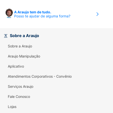
A Araujo tem de tudo.
Posso te ajudar de alguma forma?
Sobre a Araujo
Sobre a Araujo
Araujo Manipulação
Aplicativo
Atendimentos Corporativos - Convênio
Serviços Araujo
Fale Conosco
Lojas