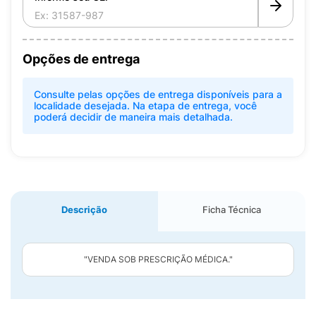
Opções de entrega
Consulte pelas opções de entrega disponíveis para a
localidade desejada. Na etapa de entrega, você
poderá decidir de maneira mais detalhada.
Descrição
Ficha Técnica
"VENDA SOB PRESCRIÇÃO MÉDICA."