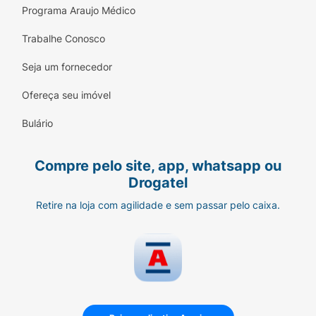
Programa Araujo Médico
Trabalhe Conosco
Seja um fornecedor
Ofereça seu imóvel
Bulário
Compre pelo site, app, whatsapp ou
Drogatel
Retire na loja com agilidade e sem passar pelo caixa.