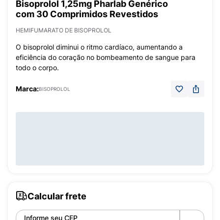
Bisoprolol 1,25mg Pharlab Genérico
com 30 Comprimidos Revestidos
HEMIFUMARATO DE BISOPROLOL
O bisoprolol diminui o ritmo cardíaco, aumentando a
eficiência do coração no bombeamento de sangue para
todo o corpo.
Marca:
BISOPROLOL
Calcular frete
Informe seu CEP