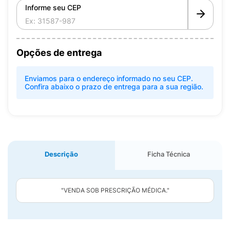
Informe seu CEP
Opções de entrega
Enviamos para o endereço informado no seu CEP.
Confira abaixo o prazo de entrega para a sua região.
Descrição
Ficha Técnica
"VENDA SOB PRESCRIÇÃO MÉDICA."