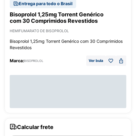
Entrega para todo o Brasil
Bisoprolol 1,25mg Torrent Genérico
com 30 Comprimidos Revestidos
HEMIFUMARATO DE BISOPROLOL
Bisoprolol 1,25mg Torrent Genérico com 30 Comprimidos
Revestidos
Marca:
Ver bula
BISOPROLOL
Calcular frete