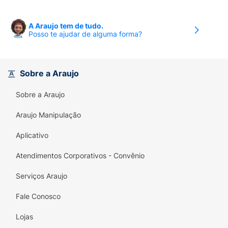
A Araujo tem de tudo.
Posso te ajudar de alguma forma?
Sobre a Araujo
Sobre a Araujo
Araujo Manipulação
Aplicativo
Atendimentos Corporativos - Convênio
Serviços Araujo
Fale Conosco
Lojas