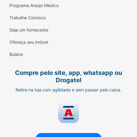
Programa Araujo Médico
Trabalhe Conosco
Seja um fornecedor
Ofereça seu imóvel
Bulário
Compre pelo site, app, whatsapp ou
Drogatel
Retire na loja com agilidade e sem passar pelo caixa.