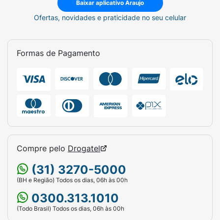
Baixar aplicativo Araujo
Ofertas, novidades e praticidade no seu celular
Formas de Pagamento
Compre pelo
Drogatel
(31) 3270-5000
(BH e Região) Todos os dias, 06h às 00h
0300.313.1010
(Todo Brasil) Todos os dias, 06h às 00h