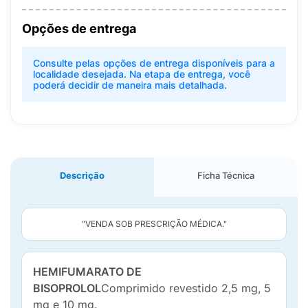
Opções de entrega
Consulte pelas opções de entrega disponíveis para a
localidade desejada. Na etapa de entrega, você
poderá decidir de maneira mais detalhada.
Descrição
Ficha Técnica
"VENDA SOB PRESCRIÇÃO MÉDICA."
HEMIFUMARATO DE
BISOPROLOL
Comprimido revestido 2,5 mg, 5
mg e 10 mg.