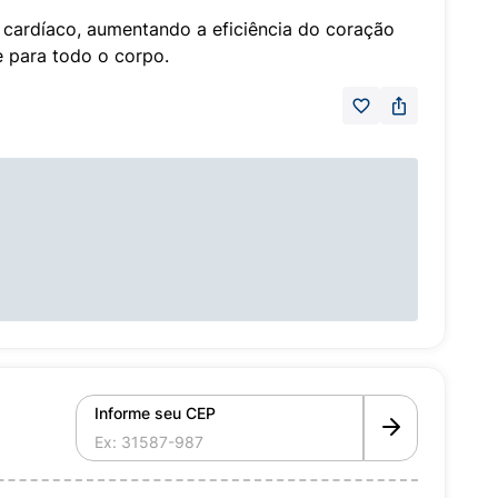
o cardíaco, aumentando a eficiência do coração
para todo o corpo.
Informe seu CEP