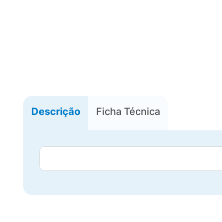
Descrição
Ficha Técnica