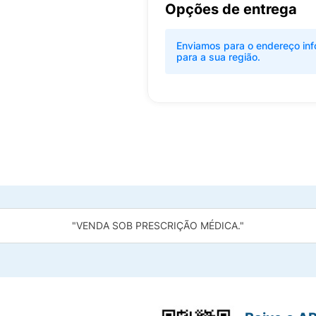
Opções de entrega
Enviamos para o endereço inf
para a sua região.
"VENDA SOB PRESCRIÇÃO MÉDICA."