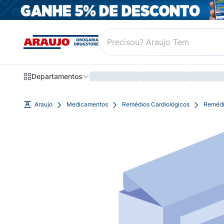
Departamentos
Araujo
Medicamentos
Remédios Cardiológicos
Remédi