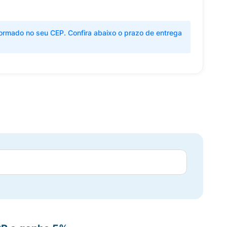
ormado no seu CEP. Confira abaixo o prazo de entrega