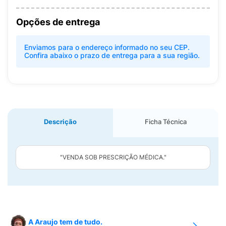
Opções de entrega
Enviamos para o endereço informado no seu CEP.
Confira abaixo o prazo de entrega para a sua região.
Descrição
Ficha Técnica
"VENDA SOB PRESCRIÇÃO MÉDICA."
A Araujo tem de tudo.