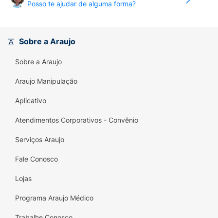
Posso te ajudar de alguma forma?
Sobre a Araujo
Sobre a Araujo
Araujo Manipulação
Aplicativo
Atendimentos Corporativos - Convênio
Serviços Araujo
Fale Conosco
Lojas
Programa Araujo Médico
Trabalhe Conosco