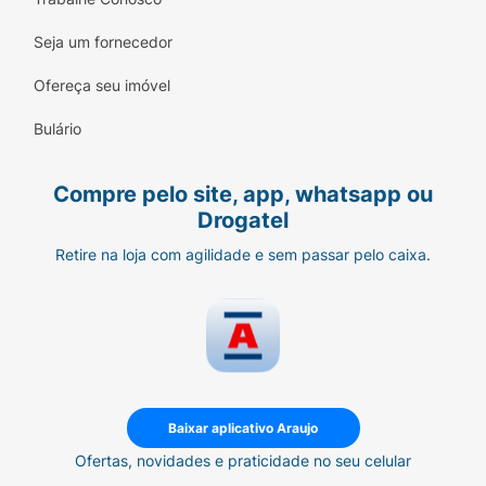
Seja um fornecedor
Ofereça seu imóvel
Bulário
Compre pelo site, app, whatsapp ou
Drogatel
Retire na loja com agilidade e sem passar pelo caixa.
Baixar aplicativo Araujo
Ofertas, novidades e praticidade no seu celular