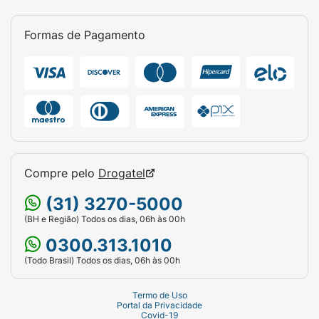
Formas de Pagamento
Compre pelo
Drogatel
(31) 3270-5000
(BH e Região) Todos os dias, 06h às 00h
0300.313.1010
(Todo Brasil) Todos os dias, 06h às 00h
Termo de Uso
Portal da Privacidade
Covid-19