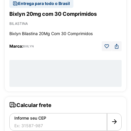
Entrega para todo o Brasil
Bixlyn 20mg com 30 Comprimidos
BILASTINA
Bixlyn Bilastina 20Mg Com 30 Comprimidos
Marca:
BIXLYN
Calcular frete
Informe seu CEP