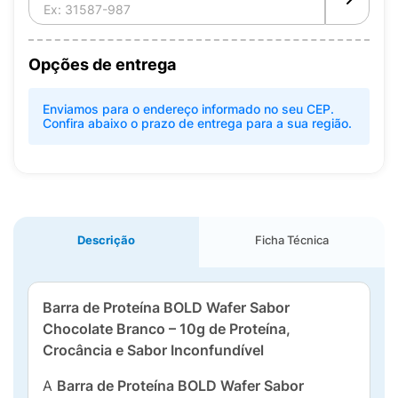
Opções de entrega
Enviamos para o endereço informado no seu CEP.
Confira abaixo o prazo de entrega para a sua região.
Descrição
Ficha Técnica
Barra de Proteína BOLD Wafer Sabor
Chocolate Branco – 10g de Proteína,
Crocância e Sabor Inconfundível
A
Barra de Proteína BOLD Wafer Sabor