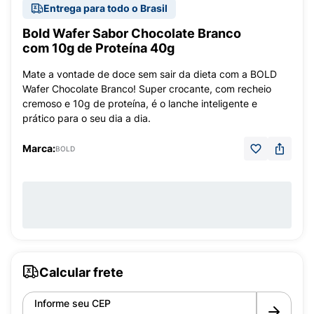
Entrega para todo o Brasil
Bold Wafer Sabor Chocolate Branco
com 10g de Proteína 40g
Mate a vontade de doce sem sair da dieta com a BOLD
Wafer Chocolate Branco! Super crocante, com recheio
cremoso e 10g de proteína, é o lanche inteligente e
prático para o seu dia a dia.
Marca:
BOLD
Calcular frete
Informe seu CEP