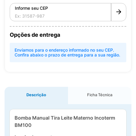
Informe seu CEP
Opções de entrega
Enviamos para o endereço informado no seu CEP.
Confira abaixo o prazo de entrega para a sua região.
Descrição
Ficha Técnica
Bomba Manual Tira Leite Materno Incoterm
BM100