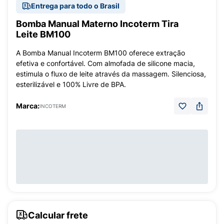
Entrega para todo o Brasil
Bomba Manual Materno Incoterm Tira
Leite BM100
A Bomba Manual Incoterm BM100 oferece extração
efetiva e confortável. Com almofada de silicone macia,
estimula o fluxo de leite através da massagem. Silenciosa,
esterilizável e 100% Livre de BPA.
Marca:
INCOTERM
Calcular frete