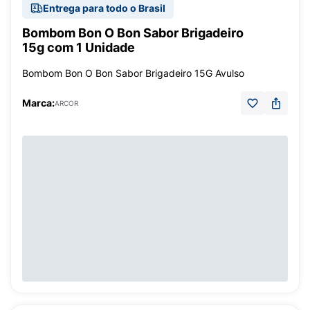
Entrega para todo o Brasil
Bombom Bon O Bon Sabor Brigadeiro
15g com 1 Unidade
Bombom Bon O Bon Sabor Brigadeiro 15G Avulso
Marca:
ARCOR