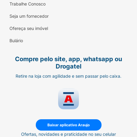
Trabalhe Conosco
Seja um fornecedor
Ofereça seu imóvel
Bulário
Compre pelo site, app, whatsapp ou
Drogatel
Retire na loja com agilidade e sem passar pelo caixa.
Baixar aplicativo Araujo
Ofertas, novidades e praticidade no seu celular