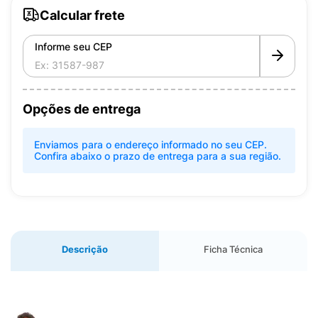
Calcular frete
Informe seu CEP
Opções de entrega
Enviamos para o endereço informado no seu CEP.
Confira abaixo o prazo de entrega para a sua região.
Descrição
Ficha Técnica