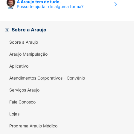
A Araujo tem de tudo.
Posso te ajudar de alguma forma?
Sobre a Araujo
Sobre a Araujo
Araujo Manipulação
Aplicativo
Atendimentos Corporativos - Convênio
Serviços Araujo
Fale Conosco
Lojas
Programa Araujo Médico