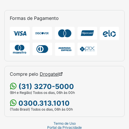
Formas de Pagamento
Compre pelo
Drogatel
(31) 3270-5000
(BH e Região) Todos os dias, 06h às 00h
0300.313.1010
(Todo Brasil) Todos os dias, 06h às 00h
Termo de Uso
Portal da Privacidade