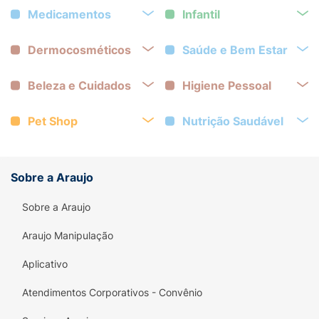
Medicamentos
Infantil
Dermocosméticos
Saúde e Bem Estar
Beleza e Cuidados
Higiene Pessoal
Pet Shop
Nutrição Saudável
Sobre a Araujo
Sobre a Araujo
Araujo Manipulação
Aplicativo
Atendimentos Corporativos - Convênio