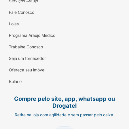
Serviços Araujo
Fale Conosco
Lojas
Programa Araujo Médico
Trabalhe Conosco
Seja um fornecedor
Ofereça seu imóvel
Bulário
Compre pelo site, app, whatsapp ou
Drogatel
Retire na loja com agilidade e sem passar pelo caixa.