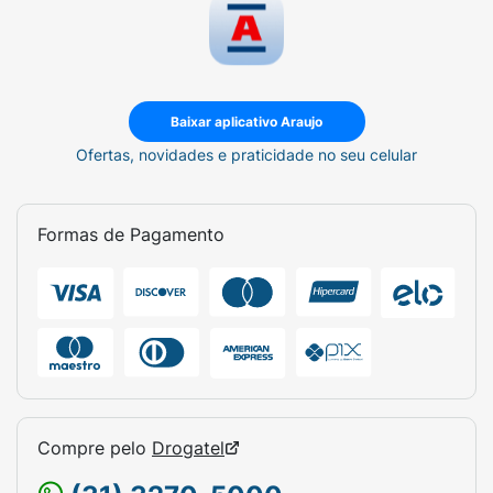
Baixar aplicativo Araujo
Ofertas, novidades e praticidade no seu celular
Formas de Pagamento
Compre pelo
Drogatel