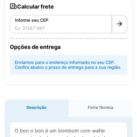
Calcular frete
Informe seu CEP
Opções de entrega
Enviamos para o endereço informado no seu CEP.
Confira abaixo o prazo de entrega para a sua região.
Descrição
Ficha Técnica
O bon o bon é um bombom com wafer