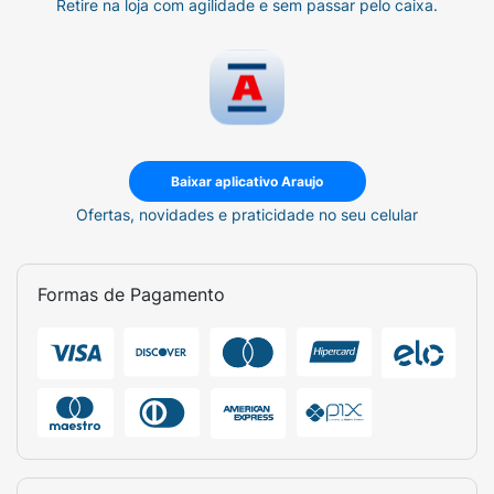
Retire na loja com agilidade e sem passar pelo caixa.
Baixar aplicativo Araujo
Ofertas, novidades e praticidade no seu celular
Formas de Pagamento