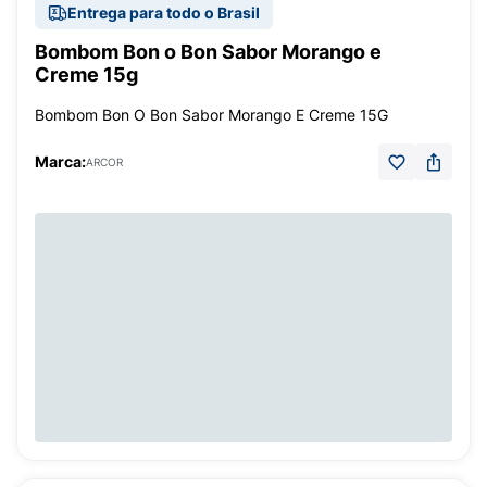
Entrega para todo o Brasil
Bombom Bon o Bon Sabor Morango e
Creme 15g
Bombom Bon O Bon Sabor Morango E Creme 15G
Marca:
ARCOR