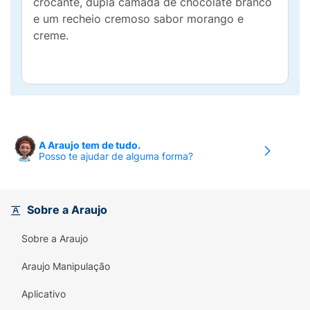
crocante, dupla camada de chocolate branco
e um recheio cremoso sabor morango e
creme.
A Araujo tem de tudo.
Posso te ajudar de alguma forma?
Sobre a Araujo
Sobre a Araujo
Araujo Manipulação
Aplicativo