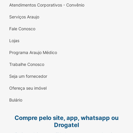
Atendimentos Corporativos - Convênio
Serviços Araujo
Fale Conosco
Lojas
Programa Araujo Médico
Trabalhe Conosco
Seja um fornecedor
Ofereça seu imóvel
Bulário
Compre pelo site, app, whatsapp ou
Drogatel