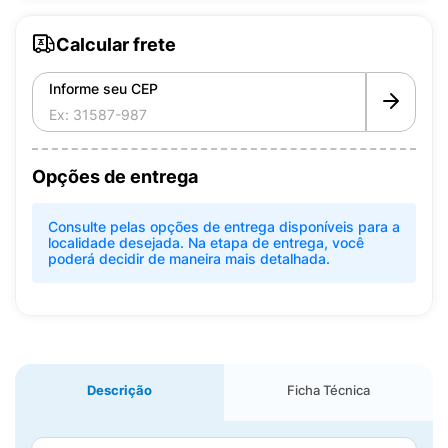
Calcular frete
Informe seu CEP
Opções de entrega
Consulte pelas opções de entrega disponíveis para a
localidade desejada. Na etapa de entrega, você
poderá decidir de maneira mais detalhada.
Descrição
Ficha Técnica