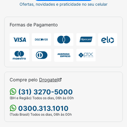
Ofertas, novidades e praticidade no seu celular
Formas de Pagamento
Compre pelo
Drogatel
(31) 3270-5000
(BH e Região) Todos os dias, 06h às 00h
0300.313.1010
(Todo Brasil) Todos os dias, 06h às 00h