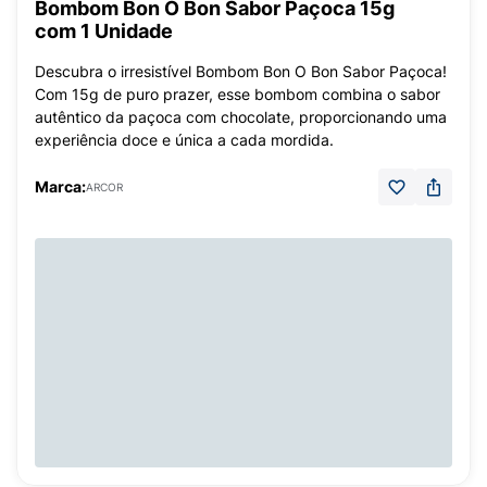
Bombom Bon O Bon Sabor Paçoca 15g
com 1 Unidade
Descubra o irresistível Bombom Bon O Bon Sabor Paçoca!
Com 15g de puro prazer, esse bombom combina o sabor
autêntico da paçoca com chocolate, proporcionando uma
experiência doce e única a cada mordida.
Marca:
ARCOR