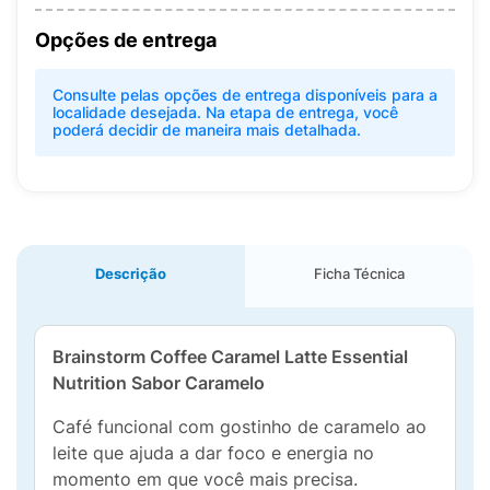
Opções de entrega
Consulte pelas opções de entrega disponíveis para a
localidade desejada. Na etapa de entrega, você
poderá decidir de maneira mais detalhada.
Descrição
Ficha Técnica
Brainstorm Coffee Caramel Latte Essential
Nutrition Sabor Caramelo
Café funcional com gostinho de caramelo ao
leite que ajuda a dar foco e energia no
momento em que você mais precisa.