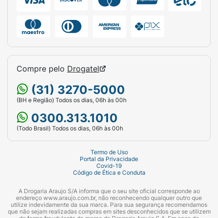
Compre pelo
Drogatel
(31) 3270-5000
(BH e Região) Todos os dias, 06h às 00h
0300.313.1010
(Todo Brasil) Todos os dias, 06h às 00h
Termo de Uso
Portal da Privacidade
Covid-19
Código de Ética e Conduta
A Drogaria Araujo S/A informa que o seu site oficial corresponde ao
endereço www.araujo.com.br, não reconhecendo qualquer outro que
utilize indevidamente da sua marca. Para sua segurança recomendamos
que não sejam realizadas compras em sites desconhecidos que se utilizem