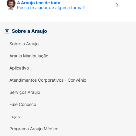
A Araujo tem de tudo.
Posso te ajudar de alguma forma?
Sobre a Araujo
Sobre a Araujo
Araujo Manipulação
Aplicativo
Atendimentos Corporativos - Convênio
Serviços Araujo
Fale Conosco
Lojas
Programa Araujo Médico