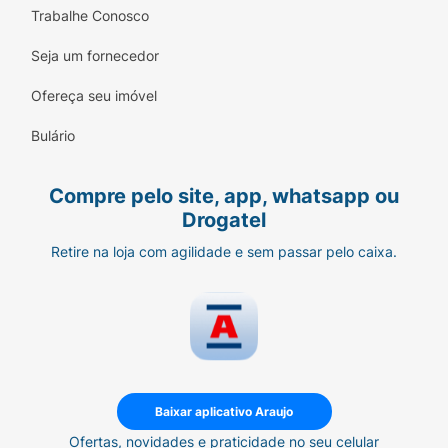
Trabalhe Conosco
Seja um fornecedor
Ofereça seu imóvel
Bulário
Compre pelo site, app, whatsapp ou
Drogatel
Retire na loja com agilidade e sem passar pelo caixa.
Baixar aplicativo Araujo
Ofertas, novidades e praticidade no seu celular