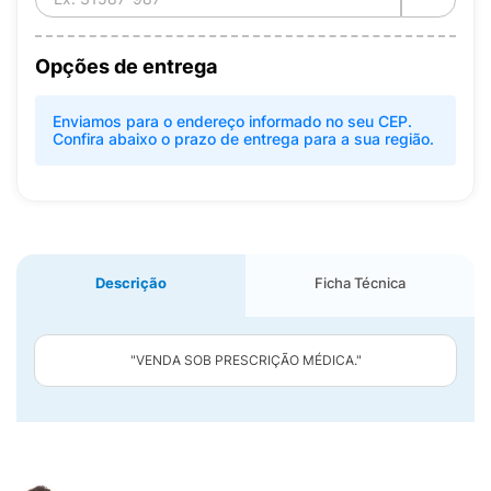
Opções de entrega
Enviamos para o endereço informado no seu CEP.
Confira abaixo o prazo de entrega para a sua região.
Descrição
Ficha Técnica
"VENDA SOB PRESCRIÇÃO MÉDICA."