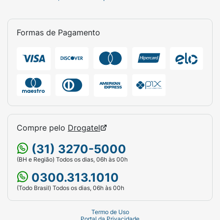
Formas de Pagamento
Compre pelo
Drogatel
(31) 3270-5000
(BH e Região) Todos os dias, 06h às 00h
0300.313.1010
(Todo Brasil) Todos os dias, 06h às 00h
Termo de Uso
Portal da Privacidade