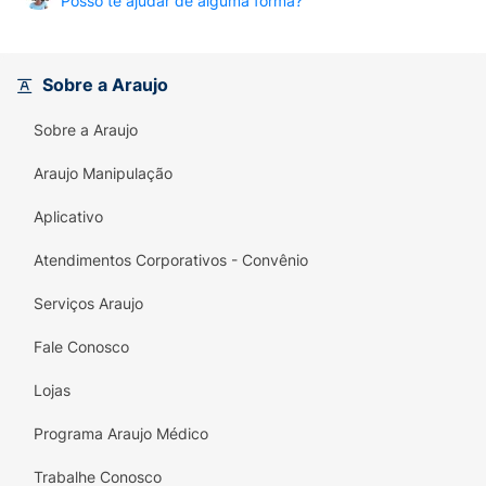
Posso te ajudar de alguma forma?
Sobre a Araujo
Sobre a Araujo
Araujo Manipulação
Aplicativo
Atendimentos Corporativos - Convênio
Serviços Araujo
Fale Conosco
Lojas
Programa Araujo Médico
Trabalhe Conosco