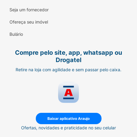
Seja um fornecedor
Ofereça seu imóvel
Bulário
Compre pelo site, app, whatsapp ou
Drogatel
Retire na loja com agilidade e sem passar pelo caixa.
Baixar aplicativo Araujo
Ofertas, novidades e praticidade no seu celular