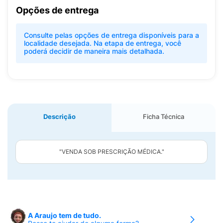
Opções de entrega
Consulte pelas opções de entrega disponíveis para a
localidade desejada. Na etapa de entrega, você
poderá decidir de maneira mais detalhada.
Descrição
Ficha Técnica
"VENDA SOB PRESCRIÇÃO MÉDICA."
A Araujo tem de tudo.