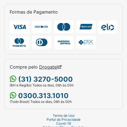
Formas de Pagamento
Compre pelo
Drogatel
(31) 3270-5000
(BH e Região) Todos os dias, 06h às 00h
0300.313.1010
(Todo Brasil) Todos os dias, 06h às 00h
Termo de Uso
Portal da Privacidade
Covid-19