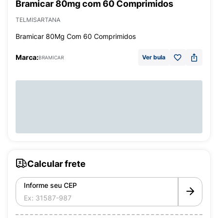
Bramicar 80mg com 60 Comprimidos
TELMISARTANA
Bramicar 80Mg Com 60 Comprimidos
Marca:
Ver bula
BRAMICAR
Calcular frete
Informe seu CEP