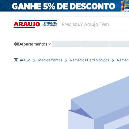
Departamentos
Araujo
Medicamentos
Remédios Cardiológicos
Remédi