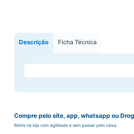
Descrição
Ficha Técnica
Compre pelo site, app, whatsapp ou Drog
Retire na loja com agilidade e sem passar pelo caixa.