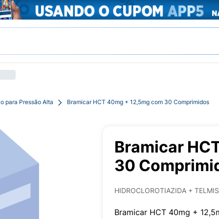
o para Pressão Alta
Bramicar HCT 40mg + 12,5mg com 30 Comprimidos
Bramicar HC
30 Comprimi
HIDROCLOROTIAZIDA + TELMI
Bramicar HCT 40mg + 12,