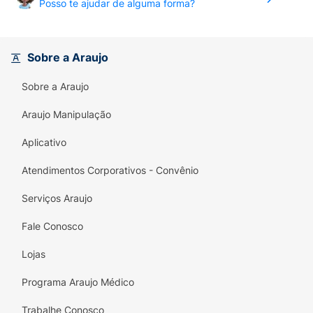
Posso te ajudar de alguma forma?
Sobre a Araujo
Sobre a Araujo
Araujo Manipulação
Aplicativo
Atendimentos Corporativos - Convênio
Serviços Araujo
Fale Conosco
Lojas
Programa Araujo Médico
Trabalhe Conosco