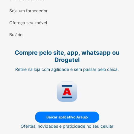
Seja um fornecedor
Ofereça seu imóvel
Bulário
Compre pelo site, app, whatsapp ou
Drogatel
Retire na loja com agilidade e sem passar pelo caixa.
Baixar aplicativo Araujo
Ofertas, novidades e praticidade no seu celular