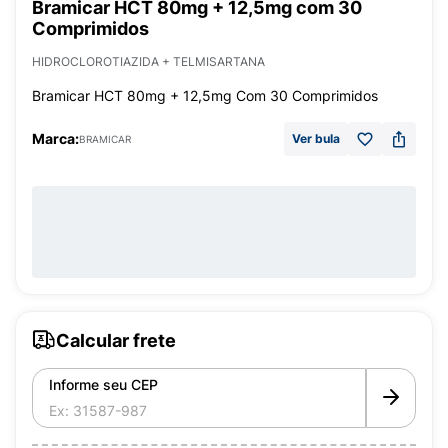
Bramicar HCT 80mg + 12,5mg com 30
Comprimidos
HIDROCLOROTIAZIDA + TELMISARTANA
Bramicar HCT 80mg + 12,5mg Com 30 Comprimidos
Marca:
Ver bula
BRAMICAR
Calcular frete
Informe seu CEP