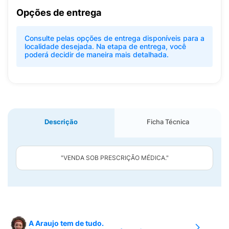
Opções de entrega
Consulte pelas opções de entrega disponíveis para a
localidade desejada. Na etapa de entrega, você
poderá decidir de maneira mais detalhada.
Descrição
Ficha Técnica
"VENDA SOB PRESCRIÇÃO MÉDICA."
A Araujo tem de tudo.