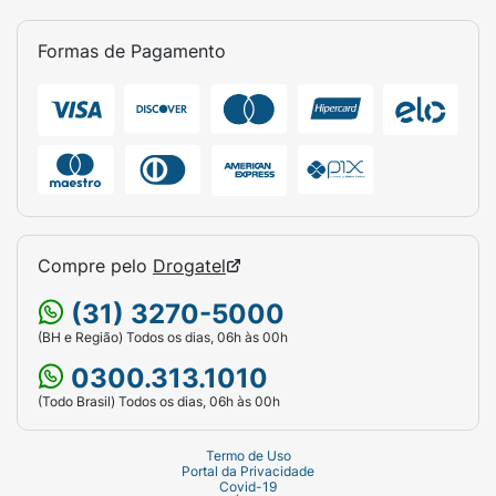
Formas de Pagamento
Compre pelo
Drogatel
(31) 3270-5000
(BH e Região) Todos os dias, 06h às 00h
0300.313.1010
(Todo Brasil) Todos os dias, 06h às 00h
Termo de Uso
Portal da Privacidade
Covid-19