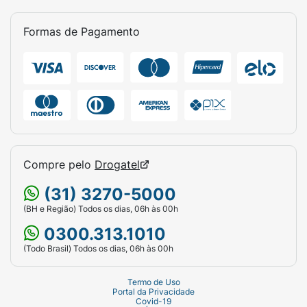
Formas de Pagamento
Compre pelo
Drogatel
(31) 3270-5000
(BH e Região) Todos os dias, 06h às 00h
0300.313.1010
(Todo Brasil) Todos os dias, 06h às 00h
Termo de Uso
Portal da Privacidade
Covid-19