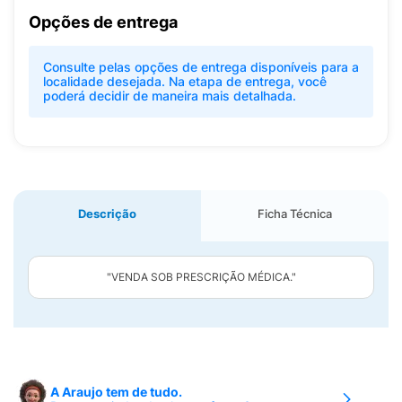
Opções de entrega
Consulte pelas opções de entrega disponíveis para a
localidade desejada. Na etapa de entrega, você
poderá decidir de maneira mais detalhada.
Descrição
Ficha Técnica
"VENDA SOB PRESCRIÇÃO MÉDICA."
A Araujo tem de tudo.