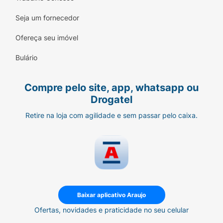
Seja um fornecedor
Ofereça seu imóvel
Bulário
Compre pelo site, app, whatsapp ou
Drogatel
Retire na loja com agilidade e sem passar pelo caixa.
Baixar aplicativo Araujo
Ofertas, novidades e praticidade no seu celular