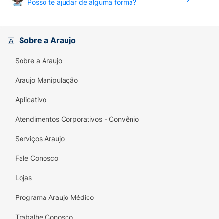
Posso te ajudar de alguma forma?
Sobre a Araujo
Sobre a Araujo
Araujo Manipulação
Aplicativo
Atendimentos Corporativos - Convênio
Serviços Araujo
Fale Conosco
Lojas
Programa Araujo Médico
Trabalhe Conosco