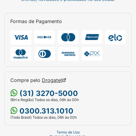
Formas de Pagamento
Compre pelo
Drogatel
(31) 3270-5000
(BH e Região) Todos os dias, 06h às 00h
0300.313.1010
(Todo Brasil) Todos os dias, 06h às 00h
Termo de Uso