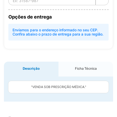
Opções de entrega
Enviamos para o endereço informado no seu CEP.
Confira abaixo o prazo de entrega para a sua região.
Descrição
Ficha Técnica
"VENDA SOB PRESCRIÇÃO MÉDICA."