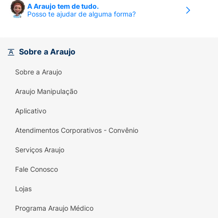
A Araujo tem de tudo.
Posso te ajudar de alguma forma?
Sobre a Araujo
Sobre a Araujo
Araujo Manipulação
Aplicativo
Atendimentos Corporativos - Convênio
Serviços Araujo
Fale Conosco
Lojas
Programa Araujo Médico