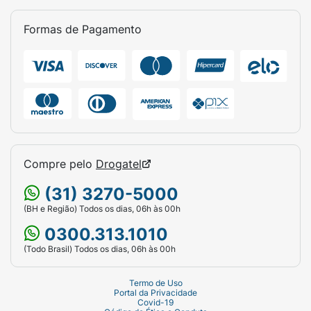
Formas de Pagamento
Compre pelo
Drogatel
(31) 3270-5000
(BH e Região) Todos os dias, 06h às 00h
0300.313.1010
(Todo Brasil) Todos os dias, 06h às 00h
Termo de Uso
Portal da Privacidade
Covid-19