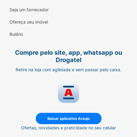
Seja um fornecedor
Ofereça seu imóvel
Bulário
Compre pelo site, app, whatsapp ou
Drogatel
Retire na loja com agilidade e sem passar pelo caixa.
Baixar aplicativo Araujo
Ofertas, novidades e praticidade no seu celular