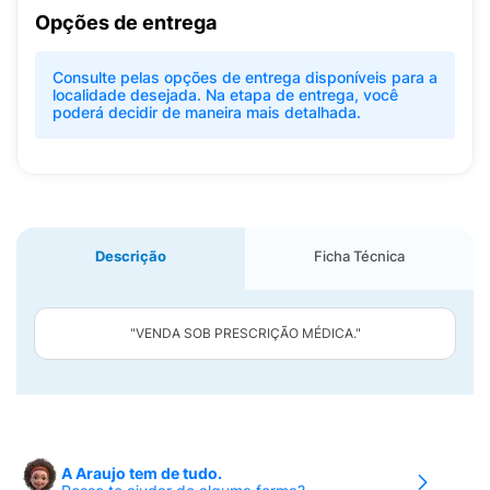
Opções de entrega
Consulte pelas opções de entrega disponíveis para a
localidade desejada. Na etapa de entrega, você
poderá decidir de maneira mais detalhada.
Descrição
Ficha Técnica
"VENDA SOB PRESCRIÇÃO MÉDICA."
A Araujo tem de tudo.