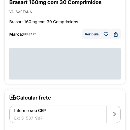
Brasart 160mg com 30 Comprimidos
VALSARTANA
Brasart 160mgcom 30 Comprimidos
Marca:
Ver bula
BRASART
Calcular frete
Informe seu CEP