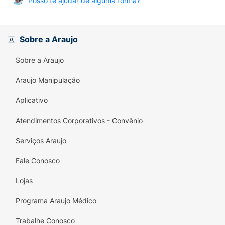
Posso te ajudar de alguma forma?
Sobre a Araujo
Sobre a Araujo
Araujo Manipulação
Aplicativo
Atendimentos Corporativos - Convênio
Serviços Araujo
Fale Conosco
Lojas
Programa Araujo Médico
Trabalhe Conosco