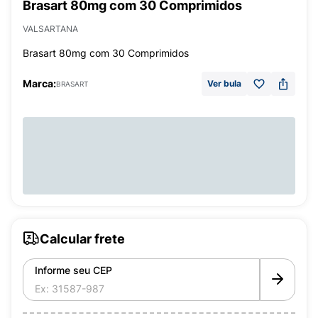
Brasart 80mg com 30 Comprimidos
VALSARTANA
Brasart 80mg com 30 Comprimidos
Marca:
Ver bula
BRASART
Calcular frete
Informe seu CEP