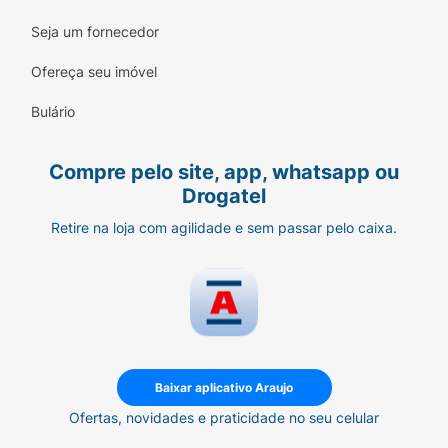
Seja um fornecedor
Ofereça seu imóvel
Bulário
Compre pelo site, app, whatsapp ou
Drogatel
Retire na loja com agilidade e sem passar pelo caixa.
Baixar aplicativo Araujo
Ofertas, novidades e praticidade no seu celular