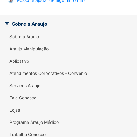
Posso te ajudar de alguma forma?
Sobre a Araujo
Sobre a Araujo
Araujo Manipulação
Aplicativo
Atendimentos Corporativos - Convênio
Serviços Araujo
Fale Conosco
Lojas
Programa Araujo Médico
Trabalhe Conosco