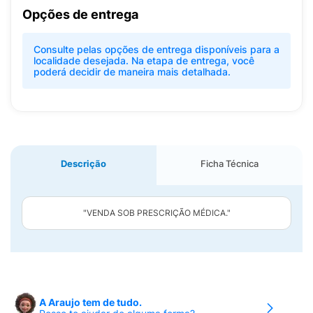
Opções de entrega
Consulte pelas opções de entrega disponíveis para a
localidade desejada. Na etapa de entrega, você
poderá decidir de maneira mais detalhada.
Descrição
Ficha Técnica
"VENDA SOB PRESCRIÇÃO MÉDICA."
A Araujo tem de tudo.