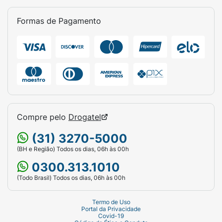
Formas de Pagamento
Compre pelo
Drogatel
(31) 3270-5000
(BH e Região) Todos os dias, 06h às 00h
0300.313.1010
(Todo Brasil) Todos os dias, 06h às 00h
Termo de Uso
Portal da Privacidade
Covid-19