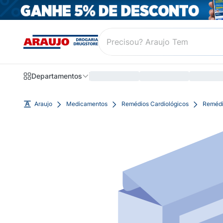
Departamentos
Araujo
Medicamentos
Remédios Cardiológicos
Remédi