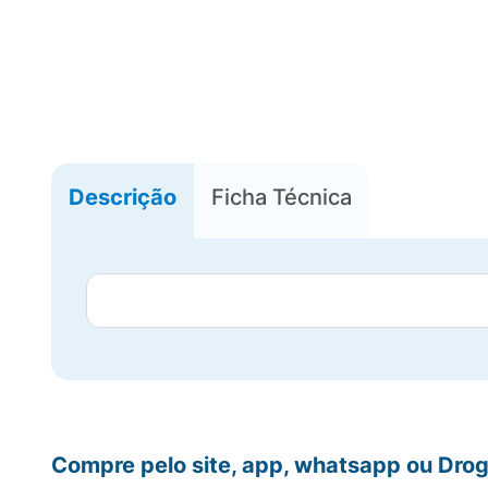
Descrição
Ficha Técnica
Compre pelo site, app, whatsapp ou Drog