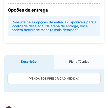
Opções de entrega
Consulte pelas opções de entrega disponíveis para a
localidade desejada. Na etapa de entrega, você
poderá decidir de maneira mais detalhada.
Descrição
Ficha Técnica
"VENDA SOB PRESCRIÇÃO MÉDICA."