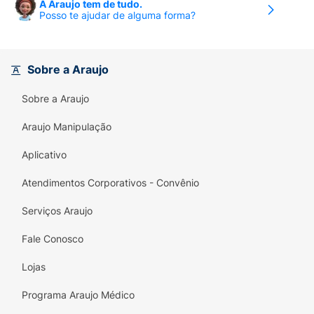
A Araujo tem de tudo.
Posso te ajudar de alguma forma?
Sobre a Araujo
Sobre a Araujo
Araujo Manipulação
Aplicativo
Atendimentos Corporativos - Convênio
Serviços Araujo
Fale Conosco
Lojas
Programa Araujo Médico