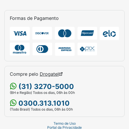
Formas de Pagamento
Compre pelo
Drogatel
(31) 3270-5000
(BH e Região) Todos os dias, 06h às 00h
0300.313.1010
(Todo Brasil) Todos os dias, 06h às 00h
Termo de Uso
Portal da Privacidade