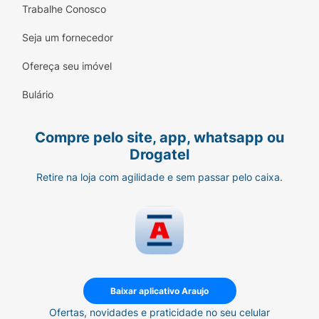
Trabalhe Conosco
Seja um fornecedor
Ofereça seu imóvel
Bulário
Compre pelo site, app, whatsapp ou
Drogatel
Retire na loja com agilidade e sem passar pelo caixa.
Baixar aplicativo Araujo
Ofertas, novidades e praticidade no seu celular