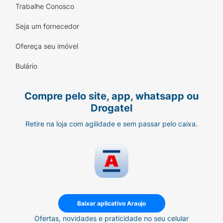
Trabalhe Conosco
Seja um fornecedor
Ofereça seu imóvel
Bulário
Compre pelo site, app, whatsapp ou
Drogatel
Retire na loja com agilidade e sem passar pelo caixa.
Baixar aplicativo Araujo
Ofertas, novidades e praticidade no seu celular