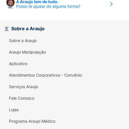
A Araujo tem de tudo.
Posso te ajudar de alguma forma?
Sobre a Araujo
Sobre a Araujo
Araujo Manipulação
Aplicativo
Atendimentos Corporativos - Convênio
Serviços Araujo
Fale Conosco
Lojas
Programa Araujo Médico