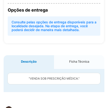
Opções de entrega
Consulte pelas opções de entrega disponíveis para a
localidade desejada. Na etapa de entrega, você
poderá decidir de maneira mais detalhada.
Descrição
Ficha Técnica
"VENDA SOB PRESCRIÇÃO MÉDICA."