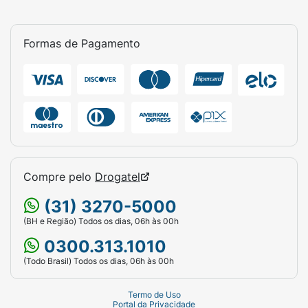
Formas de Pagamento
Compre pelo
Drogatel
(31) 3270-5000
(BH e Região) Todos os dias, 06h às 00h
0300.313.1010
(Todo Brasil) Todos os dias, 06h às 00h
Termo de Uso
Portal da Privacidade