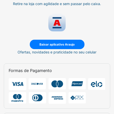
Retire na loja com agilidade e sem passar pelo caixa.
Baixar aplicativo Araujo
Ofertas, novidades e praticidade no seu celular
Formas de Pagamento