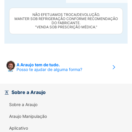
NÃO EFETUAMOS TROCA/DEVOLUÇÃO.
MANTER SOB REFRIGERAÇÃO CONFORME RECOMENDAÇÃO
DO FABRICANTE.
"VENDA SOB PRESCRIÇÃO MÉDICA."
A Araujo tem de tudo.
Posso te ajudar de alguma forma?
Sobre a Araujo
Sobre a Araujo
Araujo Manipulação
Aplicativo