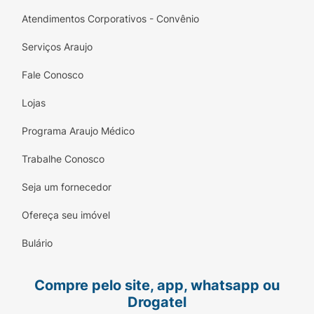
Atendimentos Corporativos - Convênio
Serviços Araujo
Fale Conosco
Lojas
Programa Araujo Médico
Trabalhe Conosco
Seja um fornecedor
Ofereça seu imóvel
Bulário
Compre pelo site, app, whatsapp ou
Drogatel