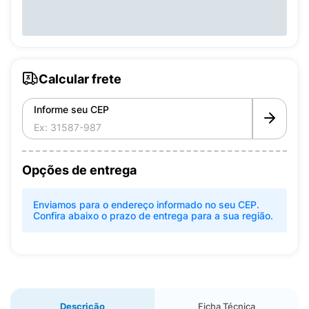
Calcular frete
Informe seu CEP
Opções de entrega
Enviamos para o endereço informado no seu CEP.
Confira abaixo o prazo de entrega para a sua região.
Descrição
Ficha Técnica