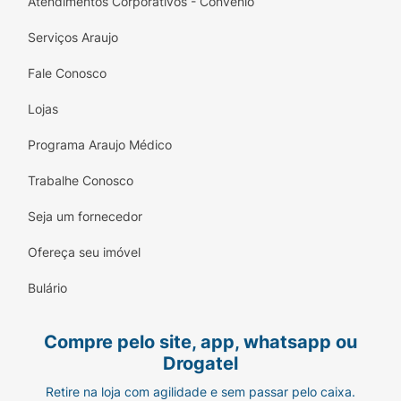
Atendimentos Corporativos - Convênio
Serviços Araujo
Fale Conosco
Lojas
Programa Araujo Médico
Trabalhe Conosco
Seja um fornecedor
Ofereça seu imóvel
Bulário
Compre pelo site, app, whatsapp ou
Drogatel
Retire na loja com agilidade e sem passar pelo caixa.