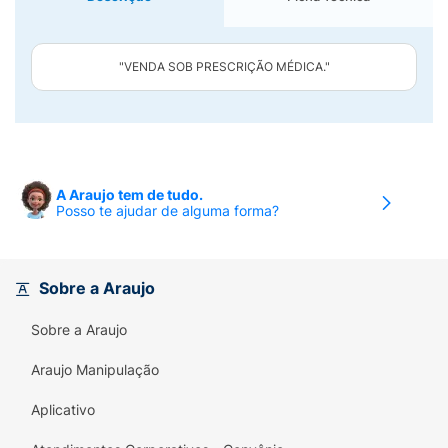
"VENDA SOB PRESCRIÇÃO MÉDICA."
A Araujo tem de tudo.
Posso te ajudar de alguma forma?
Sobre a Araujo
Sobre a Araujo
Araujo Manipulação
Aplicativo