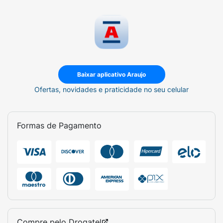
Baixar aplicativo Araujo
Ofertas, novidades e praticidade no seu celular
Formas de Pagamento
Compre pelo
Drogatel