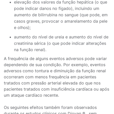
elevação dos valores da função hepática (o que
pode indicar danos no fígado), incluindo um
aumento de bilirrubina no sangue (que pode, em
casos graves, provocar o amarelamento da pele
e olhos);
aumento do nível de ureia e aumento do nível de
creatinina sérica (o que pode indicar alterações
na função renal).
A frequência de alguns eventos adversos pode variar
dependendo de sua condição. Por exemplo, eventos
adversos como tontura e diminuição da função renal
ocorreram com menos frequência em pacientes
tratados com pressão arterial elevada do que nos
pacientes tratados com insuficiência cardíaca ou após
um ataque cardíaco recente.
Os seguintes efeitos também foram observados
durante os estudos clínicos com Diovan ® , sem