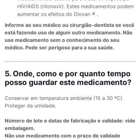
HIV/AIDS (ritonavir). Estes medicamentos podem
aumentar os efeitos do Diovan ® .
Informe ao seu médico ou cirurgião-dentista se você
está fazendo uso de algum outro medicamento. Não
use medicamento sem o conhecimento do seu
médico. Pode ser perigoso para a sua saúde.
5. Onde, como e por quanto tempo
posso guardar este medicamento?
Conservar em temperatura ambiente (15 a 30 ºC).
Proteger da umidade.
Número de lote e datas de fabricação e validade: vide
embalagem.
Não use medicamento com o prazo de validade