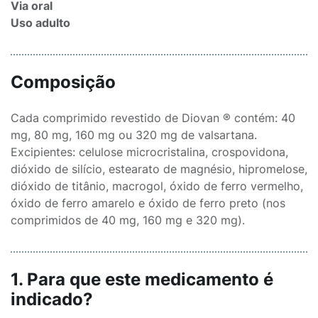
Via oral
Uso adulto
Composição
Cada comprimido revestido de Diovan ® contém: 40
mg, 80 mg, 160 mg ou 320 mg de valsartana.
Excipientes: celulose microcristalina, crospovidona,
dióxido de silício, estearato de magnésio, hipromelose,
dióxido de titânio, macrogol, óxido de ferro vermelho,
óxido de ferro amarelo e óxido de ferro preto (nos
comprimidos de 40 mg, 160 mg e 320 mg).
1. Para que este medicamento é
indicado?