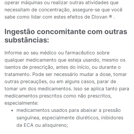
operar máquinas ou realizar outras atividades que
necessitam de concentração, assegure-se que você
sabe como lidar com estes efeitos de Diovan ® .
Ingestão concomitante com outras
substâncias:
Informe ao seu médico ou farmacêutico sobre
qualquer medicamento que esteja usando, mesmo os
isentos de prescrição, antes do início, ou durante o
tratamento. Pode ser necessário mudar a dose, tomar
outras precauções, ou em alguns casos, parar de
tomar um dos medicamentos. Isso se aplica tanto para
medicamentos prescritos como não prescritos,
especialmente:
medicamentos usados para abaixar a pressão
sanguínea, especialmente diuréticos, inibidores
da ECA ou alisquireno;