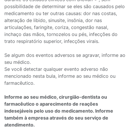
possibilidade de determinar se eles são causados pelo
medicamento ou ter outras causas: dor nas costas,
alteração de libido, sinusite, insônia, dor nas
articulações, faringite, coriza, congestão nasal,
inchaço das mãos, tornozelos ou pés, infecções do
trato respiratório superior, infecções virais.
Se algum dos eventos adversos se agravar, informe ao
seu médico.
Se você detectar qualquer evento adverso não
mencionado nesta bula, informe ao seu médico ou
farmacêutico.
Informe ao seu médico, cirurgião-dentista ou
farmacêutico o aparecimento de reações
indesejáveis pelo uso do medicamento. Informe
também à empresa através do seu serviço de
atendimento.