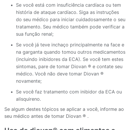
Se você está com insuficiência cardíaca ou tem
história de ataque cardíaco. Siga as instruções
do seu médico para iniciar cuidadosamente o seu
tratamento. Seu médico também pode verificar a
sua função renal;
Se você já teve inchaço principalmente na face e
na garganta quando tomou outros medicamentos
(incluindo inibidores da ECA). Se você tem estes
sintomas, pare de tomar Diovan ® e contate seu
médico. Você não deve tomar Diovan ®
novamente;
Se você faz tratamento com inibidor da ECA ou
alisquireno.
Se algum destes tópicos se aplicar a você, informe ao
seu médico antes de tomar Diovan ® .