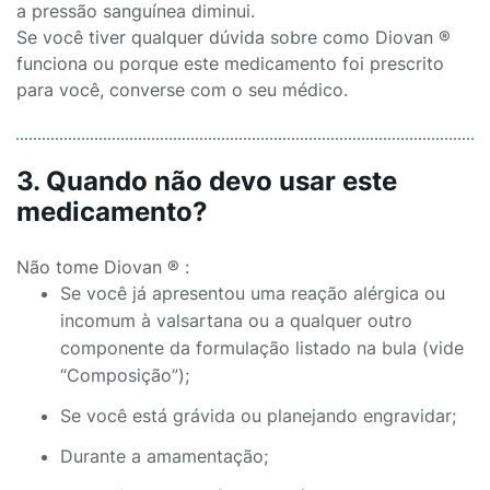
a pressão sanguínea diminui.
Se você tiver qualquer dúvida sobre como Diovan ®
funciona ou porque este medicamento foi prescrito
para você, converse com o seu médico.
3. Quando não devo usar este
medicamento?
Não tome Diovan ® :
Se você já apresentou uma reação alérgica ou
incomum à valsartana ou a qualquer outro
componente da formulação listado na bula (vide
“Composição”);
Se você está grávida ou planejando engravidar;
Durante a amamentação;