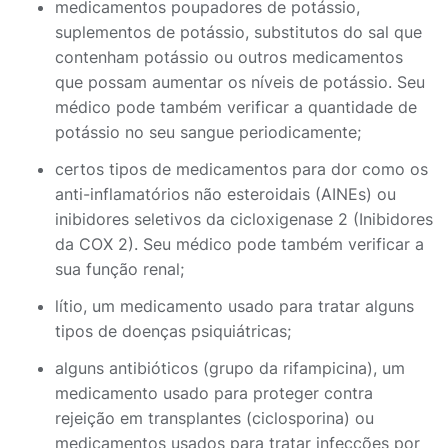
medicamentos poupadores de potássio,
suplementos de potássio, substitutos do sal que
contenham potássio ou outros medicamentos
que possam aumentar os níveis de potássio. Seu
médico pode também verificar a quantidade de
potássio no seu sangue periodicamente;
certos tipos de medicamentos para dor como os
anti-inflamatórios não esteroidais (AINEs) ou
inibidores seletivos da cicloxigenase 2 (Inibidores
da COX 2). Seu médico pode também verificar a
sua função renal;
lítio, um medicamento usado para tratar alguns
tipos de doenças psiquiátricas;
alguns antibióticos (grupo da rifampicina), um
medicamento usado para proteger contra
rejeição em transplantes (ciclosporina) ou
medicamentos usados para tratar infecções por