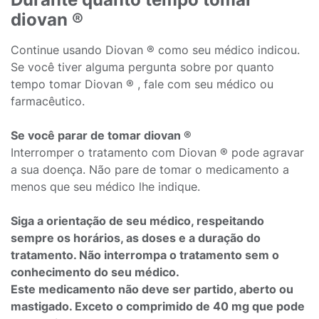
diovan ®
Continue usando Diovan ® como seu médico indicou.
Se você tiver alguma pergunta sobre por quanto
tempo tomar Diovan ® , fale com seu médico ou
farmacêutico.
Se você parar de tomar diovan ®
Interromper o tratamento com Diovan ® pode agravar
a sua doença. Não pare de tomar o medicamento a
menos que seu médico lhe indique.
Siga a orientação de seu médico, respeitando
sempre os horários, as doses e a duração do
tratamento. Não interrompa o tratamento sem o
conhecimento do seu médico.
Este medicamento não deve ser partido, aberto ou
mastigado. Exceto o comprimido de 40 mg que pode