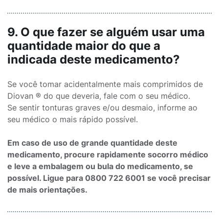
9. O que fazer se alguém usar uma
quantidade maior do que a
indicada deste medicamento?
Se você tomar acidentalmente mais comprimidos de
Diovan ® do que deveria, fale com o seu médico.
Se sentir tonturas graves e/ou desmaio, informe ao
seu médico o mais rápido possível.
Em caso de uso de grande quantidade deste
medicamento, procure rapidamente socorro médico
e leve a embalagem ou bula do medicamento, se
possível. Ligue para 0800 722 6001 se você precisar
de mais orientações.