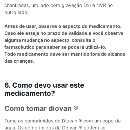
chanfradas, um lado com gravação Dxl e NVR no
outro lado.
Antes de usar, observe o aspecto do medicamento.
Caso ele esteja no prazo de validade e você observe
alguma mudança no aspecto, consulte o
farmacêutico para saber se poderá utilizá-lo.
Todo medicamento deve ser mantido fora do alcance
das crianças.
6. Como devo usar este
medicamento?
Como tomar diovan ®
Tome os comprimidos de Diovan ® com um copo de
água. Os comprimidos de Diovan ® podem ser