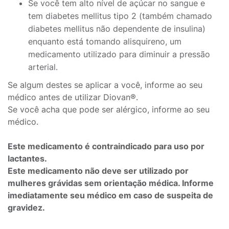
Se você tem alto nível de açúcar no sangue e
tem diabetes mellitus tipo 2 (também chamado
diabetes mellitus não dependente de insulina)
enquanto está tomando alisquireno, um
medicamento utilizado para diminuir a pressão
arterial.
Se algum destes se aplicar a você, informe ao seu
médico antes de utilizar Diovan®.
Se você acha que pode ser alérgico, informe ao seu
médico.
Este medicamento é contraindicado para uso por
lactantes.
Este medicamento não deve ser utilizado por
mulheres grávidas sem orientação médica. Informe
imediatamente seu médico em caso de suspeita de
gravidez.