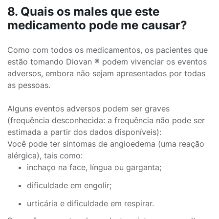
8. Quais os males que este
medicamento pode me causar?
Como com todos os medicamentos, os pacientes que
estão tomando Diovan ® podem vivenciar os eventos
adversos, embora não sejam apresentados por todas
as pessoas.
Alguns eventos adversos podem ser graves
(frequência desconhecida: a frequência não pode ser
estimada a partir dos dados disponíveis):
Você pode ter sintomas de angioedema (uma reação
alérgica), tais como:
inchaço na face, língua ou garganta;
dificuldade em engolir;
urticária e dificuldade em respirar.