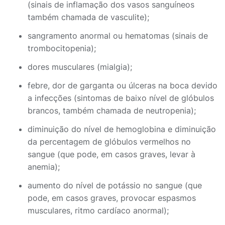
(sinais de inflamação dos vasos sanguíneos
também chamada de vasculite);
sangramento anormal ou hematomas (sinais de
trombocitopenia);
dores musculares (mialgia);
febre, dor de garganta ou úlceras na boca devido
a infecções (sintomas de baixo nível de glóbulos
brancos, também chamada de neutropenia);
diminuição do nível de hemoglobina e diminuição
da percentagem de glóbulos vermelhos no
sangue (que pode, em casos graves, levar à
anemia);
aumento do nível de potássio no sangue (que
pode, em casos graves, provocar espasmos
musculares, ritmo cardíaco anormal);