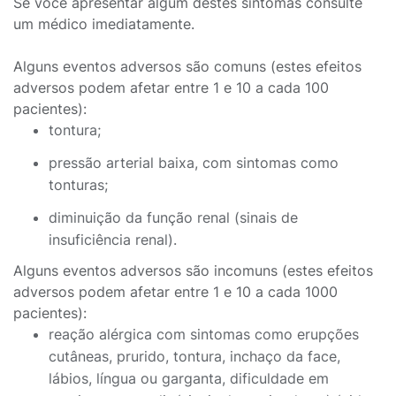
Se você apresentar algum destes sintomas consulte
um médico imediatamente.
Alguns eventos adversos são comuns (estes efeitos
adversos podem afetar entre 1 e 10 a cada 100
pacientes):
tontura;
pressão arterial baixa, com sintomas como
tonturas;
diminuição da função renal (sinais de
insuficiência renal).
Alguns eventos adversos são incomuns (estes efeitos
adversos podem afetar entre 1 e 10 a cada 1000
pacientes):
reação alérgica com sintomas como erupções
cutâneas, prurido, tontura, inchaço da face,
lábios, língua ou garganta, dificuldade em