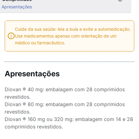
Apresentações
Cuide da sua saúde: leia a bula e evite a automedicação.
Use medicamentos apenas com orientação de um
médico ou farmacêutico.
Apresentações
Diovan ® 40 mg: embalagem com 28 comprimidos
revestidos.
Diovan ® 80 mg: embalagem com 28 comprimidos
revestidos.
Diovan ® 160 mg ou 320 mg: embalagem com 14 e 28
comprimidos revestidos.