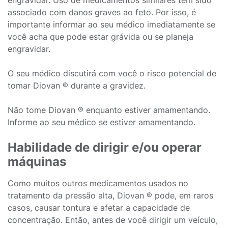
engravidar. Uso de medicamentos similares tem sido
associado com danos graves ao feto. Por isso, é
importante informar ao seu médico imediatamente se
você acha que pode estar grávida ou se planeja
engravidar.
O seu médico discutirá com você o risco potencial de
tomar Diovan ® durante a gravidez.
Não tome Diovan ® enquanto estiver amamentando.
Informe ao seu médico se estiver amamentando.
Habilidade de dirigir e/ou operar
máquinas
Como muitos outros medicamentos usados no
tratamento da pressão alta, Diovan ® pode, em raros
casos, causar tontura e afetar a capacidade de
concentração. Então, antes de você dirigir um veículo,