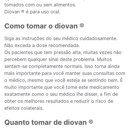
tomados com ou sem alimentos.
Diovan ® é para uso oral.
Como tomar o diovan ®
Siga as instruções do seu médico cuidadosamente.
Não exceda a dose recomendada.
Os pacientes que tem pressão alta, muitas vezes não
percebem qualquer sinal deste problema. Muitos
sentem-se completamente normais. Isso torna ainda
mais importante para você manter suas consultas com
o médico, mesmo que você esteja se sentindo bem. É
muito importante que você tome este medicamento
exatamente como o seu médico lhe disser, a fim de
obter os melhores resultados e reduzir o risco de
efeitos colaterais.
Quanto tomar de diovan ®