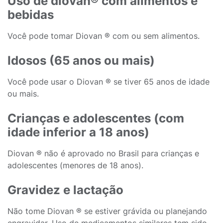
Uso de diovan® com alimentos e
bebidas
Você pode tomar Diovan ® com ou sem alimentos.
Idosos (65 anos ou mais)
Você pode usar o Diovan ® se tiver 65 anos de idade
ou mais.
Crianças e adolescentes (com
idade inferior a 18 anos)
Diovan ® não é aprovado no Brasil para crianças e
adolescentes (menores de 18 anos).
Gravidez e lactação
Não tome Diovan ® se estiver grávida ou planejando