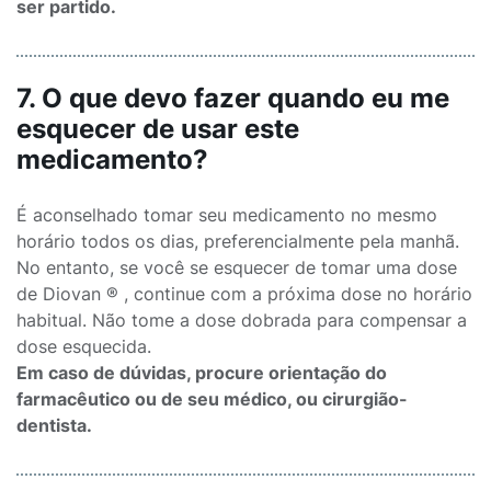
ser partido.
7. O que devo fazer quando eu me
esquecer de usar este
medicamento?
É aconselhado tomar seu medicamento no mesmo
horário todos os dias, preferencialmente pela manhã.
No entanto, se você se esquecer de tomar uma dose
de Diovan ® , continue com a próxima dose no horário
habitual. Não tome a dose dobrada para compensar a
dose esquecida.
Em caso de dúvidas, procure orientação do
farmacêutico ou de seu médico, ou cirurgião-
dentista.