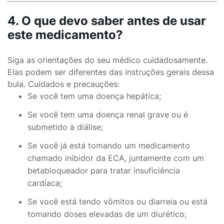
4. O que devo saber antes de usar
este medicamento?
Siga as orientações do seu médico cuidadosamente.
Elas podem ser diferentes das instruções gerais dessa
bula. Cuidados e precauções:
Se você tem uma doença hepática;
Se você tem uma doença renal grave ou é
submetido à diálise;
Se você já está tomando um medicamento
chamado inibidor da ECA, juntamente com um
betabloqueador para tratar insuficiência
cardíaca;
Se você está tendo vômitos ou diarreia ou está
tomando doses elevadas de um diurético;