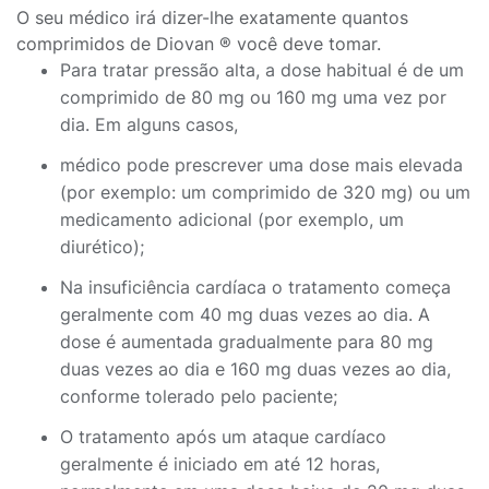
O seu médico irá dizer-lhe exatamente quantos
comprimidos de Diovan ® você deve tomar.
Para tratar pressão alta, a dose habitual é de um
comprimido de 80 mg ou 160 mg uma vez por
dia. Em alguns casos,
médico pode prescrever uma dose mais elevada
(por exemplo: um comprimido de 320 mg) ou um
medicamento adicional (por exemplo, um
diurético);
Na insuficiência cardíaca o tratamento começa
geralmente com 40 mg duas vezes ao dia. A
dose é aumentada gradualmente para 80 mg
duas vezes ao dia e 160 mg duas vezes ao dia,
conforme tolerado pelo paciente;
O tratamento após um ataque cardíaco
geralmente é iniciado em até 12 horas,