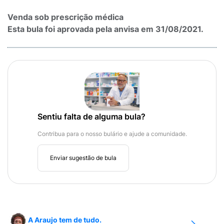
Venda sob prescrição médica
Esta bula foi aprovada pela anvisa em 31/08/2021.
Sentiu falta de alguma bula?
Contribua para o nosso bulário e ajude a comunidade.
Enviar sugestão de bula
A Araujo tem de tudo.