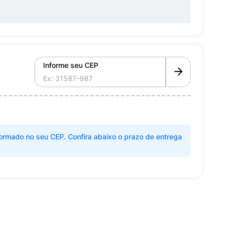
Informe seu CEP
ormado no seu CEP. Confira abaixo o prazo de entrega