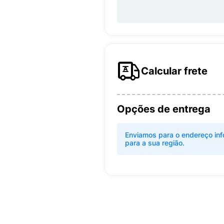
Calcular frete
Opções de entrega
Enviamos para o endereço inf
para a sua região.