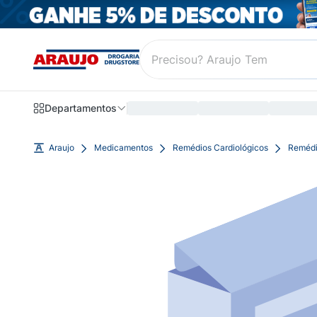
Departamentos
Araujo
Medicamentos
Remédios Cardiológicos
Remédi