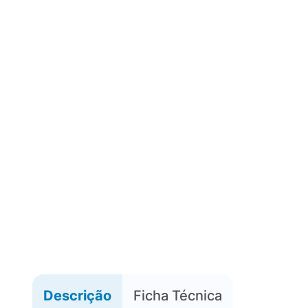
Descrição
Ficha Técnica