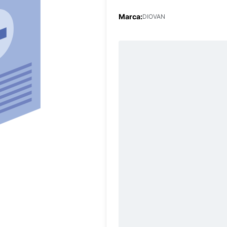
Marca:
DIOVAN