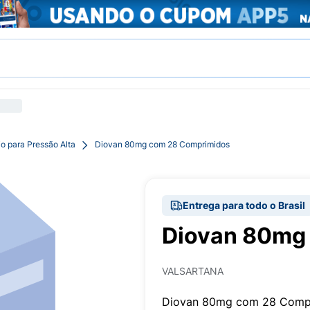
o para Pressão Alta
Diovan 80mg com 28 Comprimidos
Entrega para todo o Brasil
Diovan 80mg
VALSARTANA
Diovan 80mg com 28 Comp