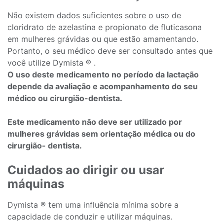
Não existem dados suficientes sobre o uso de
cloridrato de azelastina e propionato de fluticasona
em mulheres grávidas ou que estão amamentando.
Portanto, o seu médico deve ser consultado antes que
você utilize Dymista ® .
O uso deste medicamento no período da lactação
depende da avaliação e acompanhamento do seu
médico ou cirurgião-dentista.
Este medicamento não deve ser utilizado por
mulheres grávidas sem orientação médica ou do
cirurgião- dentista.
Cuidados ao dirigir ou usar
máquinas
Dymista ® tem uma influência mínima sobre a
capacidade de conduzir e utilizar máquinas.