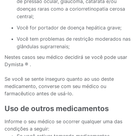
de pressão ocular, glaucoma, catarata e/ou
doenças raras como a coriorretinopatia cerosa
central;
Você for portador de doença hepática grave;
Você tem problemas de restrição moderados nas
glândulas suprarrenais;
Nestes casos seu médico decidirá se você pode usar
Dymista ® .
Se você se sente inseguro quanto ao uso deste
medicamento, converse com seu médico ou
farmacêutico antes de usá-lo.
Uso de outros medicamentos
Informe o seu médico se ocorrer qualquer uma das
condições a seguir: