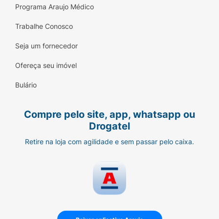
Programa Araujo Médico
Trabalhe Conosco
Seja um fornecedor
Ofereça seu imóvel
Bulário
Compre pelo site, app, whatsapp ou
Drogatel
Retire na loja com agilidade e sem passar pelo caixa.