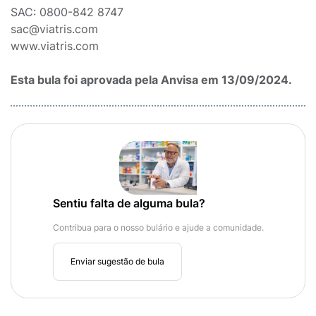
SAC: 0800-842 8747
sac@viatris.com
www.viatris.com
Esta bula foi aprovada pela Anvisa em 13/09/2024.
Sentiu falta de alguma bula?
Contribua para o nosso bulário e ajude a comunidade.
Enviar sugestão de bula