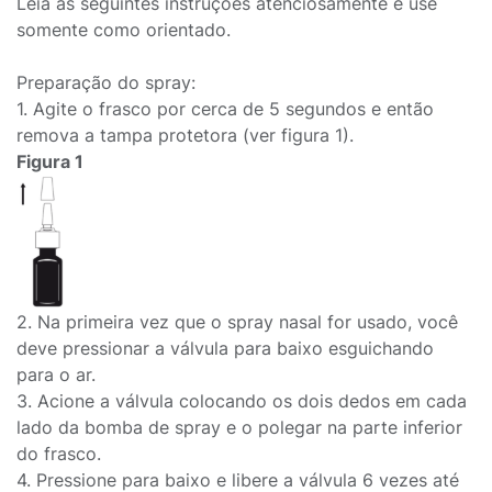
Leia as seguintes instruções atenciosamente e use
somente como orientado.
Preparação do spray:
1. Agite o frasco por cerca de 5 segundos e então
remova a tampa protetora (ver figura 1).
Figura 1
2. Na primeira vez que o spray nasal for usado, você
deve pressionar a válvula para baixo esguichando
para o ar.
3. Acione a válvula colocando os dois dedos em cada
lado da bomba de spray e o polegar na parte inferior
do frasco.
4. Pressione para baixo e libere a válvula 6 vezes até