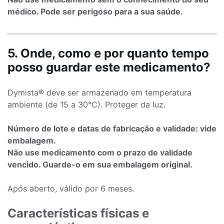
médico. Pode ser perigoso para a sua saúde.
5. Onde, como e por quanto tempo
posso guardar este medicamento?
Dymista® deve ser armazenado em temperatura
ambiente (de 15 a 30°C). Proteger da luz.
Número de lote e datas de fabricação e validade: vide
embalagem.
Não use medicamento com o prazo de validade
vencido. Guarde-o em sua embalagem original.
Após aberto, válido por 6 meses.
Características físicas e