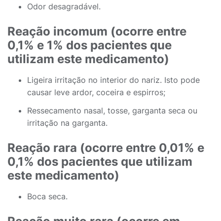
Odor desagradável.
Reação incomum (ocorre entre
0,1% e 1% dos pacientes que
utilizam este medicamento)
Ligeira irritação no interior do nariz. Isto pode
causar leve ardor, coceira e espirros;
Ressecamento nasal, tosse, garganta seca ou
irritação na garganta.
Reação rara (ocorre entre 0,01% e
0,1% dos pacientes que utilizam
este medicamento)
Boca seca.