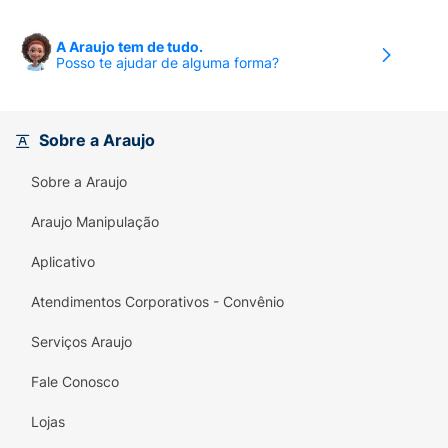
A Araujo tem de tudo.
Posso te ajudar de alguma forma?
Sobre a Araujo
Sobre a Araujo
Araujo Manipulação
Aplicativo
Atendimentos Corporativos - Convênio
Serviços Araujo
Fale Conosco
Lojas