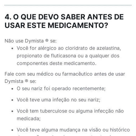
4. O QUE DEVO SABER ANTES DE
USAR ESTE MEDICAMENTO?
Não use Dymista ® se:
Você for alérgico ao cloridrato de azelastina,
propionato de fluticasona ou a qualquer dos
componentes deste medicamento.
Fale com seu médico ou farmacêutico antes de usar
Dymista ® se:
O seu nariz foi operado recentemente;
Você teve uma infeção no seu nariz;
Você tem tuberculose ou alguma infecção não
medicada;
Você teve alguma mudança na visão ou histórico