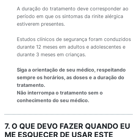
A duração do tratamento deve corresponder ao
período em que os sintomas da rinite alérgica
estiverem presentes.
Estudos clínicos de segurança foram conduzidos
durante 12 meses em adultos e adolescentes e
durante 3 meses em crianças.
Siga a orientação de seu médico, respeitando
sempre os horários, as doses e a duração do
tratamento.
Não interrompa o tratamento sem o
conhecimento do seu médico.
7. O QUE DEVO FAZER QUANDO EU
ME ESQUECER DE USAR ESTE