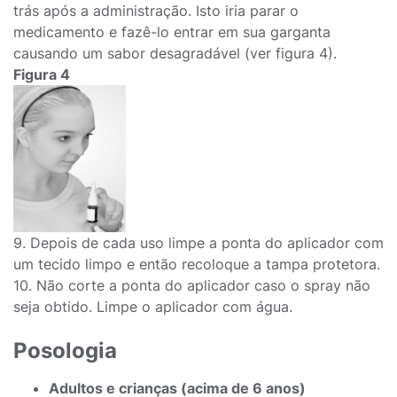
trás após a administração. Isto iria parar o
medicamento e fazê-lo entrar em sua garganta
causando um sabor desagradável (ver figura 4).
Figura 4
9. Depois de cada uso limpe a ponta do aplicador com
um tecido limpo e então recoloque a tampa protetora.
10. Não corte a ponta do aplicador caso o spray não
seja obtido. Limpe o aplicador com água.
Posologia
Adultos e crianças (acima de 6 anos)