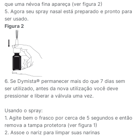
que uma névoa fina apareça (ver figura 2)
5. Agora seu spray nasal está preparado e pronto para
ser usado.
Figura 2
6. Se Dymista® permanecer mais do que 7 dias sem
ser utilizado, antes da nova utilização você deve
pressionar e liberar a válvula uma vez.
Usando o spray:
1. Agite bem o frasco por cerca de 5 segundos e então
remova a tampa protetora (ver figura 1)
2. Assoe o nariz para limpar suas narinas