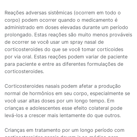
Reações adversas sistêmicas (ocorrem em todo o
corpo) podem ocorrer quando o medicamento é
administrado em doses elevadas durante um período
prolongado. Estas reações são muito menos prováveis
de ocorrer se você usar um spray nasal de
corticosteroides do que se você tomar corticoides
por via oral. Estas reações podem variar de paciente
para paciente e entre as diferentes formulações de
corticosteroides.
Corticosteroides nasais podem afetar a produção
normal de hormônios em seu corpo, especialmente se
você usar altas doses por um longo tempo. Em
crianças e adolescentes esse efeito colateral pode
levá-los a crescer mais lentamente do que outros.
Crianças em tratamento por um longo período com