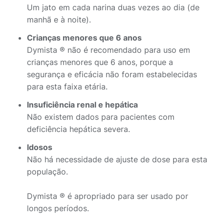
Um jato em cada narina duas vezes ao dia (de
manhã e à noite).
Crianças menores que 6 anos
Dymista ® não é recomendado para uso em
crianças menores que 6 anos, porque a
segurança e eficácia não foram estabelecidas
para esta faixa etária.
Insuficiência renal e hepática
Não existem dados para pacientes com
deficiência hepática severa.
Idosos
Não há necessidade de ajuste de dose para esta
população.
Dymista ® é apropriado para ser usado por
longos períodos.