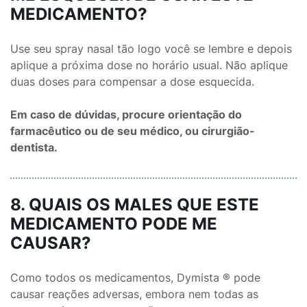
MEDICAMENTO?
Use seu spray nasal tão logo você se lembre e depois
aplique a próxima dose no horário usual. Não aplique
duas doses para compensar a dose esquecida.
Em caso de dúvidas, procure orientação do
farmacêutico ou de seu médico, ou cirurgião-
dentista.
8. QUAIS OS MALES QUE ESTE
MEDICAMENTO PODE ME
CAUSAR?
Como todos os medicamentos, Dymista ® pode
causar reações adversas, embora nem todas as