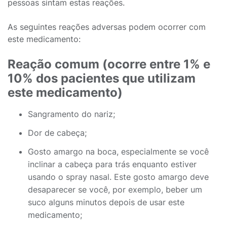
pessoas sintam estas reações.
As seguintes reações adversas podem ocorrer com
este medicamento:
Reação comum (ocorre entre 1% e
10% dos pacientes que utilizam
este medicamento)
Sangramento do nariz;
Dor de cabeça;
Gosto amargo na boca, especialmente se você
inclinar a cabeça para trás enquanto estiver
usando o spray nasal. Este gosto amargo deve
desaparecer se você, por exemplo, beber um
suco alguns minutos depois de usar este
medicamento;