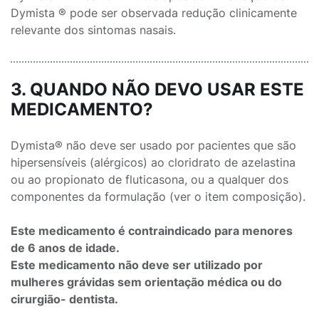
Dymista ® pode ser observada redução clinicamente
relevante dos sintomas nasais.
3. QUANDO NÃO DEVO USAR ESTE
MEDICAMENTO?
Dymista® não deve ser usado por pacientes que são
hipersensíveis (alérgicos) ao cloridrato de azelastina
ou ao propionato de fluticasona, ou a qualquer dos
componentes da formulação (ver o item composição).
Este medicamento é contraindicado para menores
de 6 anos de idade.
Este medicamento não deve ser utilizado por
mulheres grávidas sem orientação médica ou do
cirurgião- dentista.