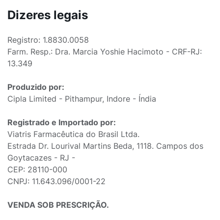
Dizeres legais
Registro: 1.8830.0058
Farm. Resp.: Dra. Marcia Yoshie Hacimoto - CRF-RJ:
13.349
Produzido por:
Cipla Limited - Pithampur, Indore - Índia
Registrado e Importado por:
Viatris Farmacêutica do Brasil Ltda.
Estrada Dr. Lourival Martins Beda, 1118. Campos dos
Goytacazes - RJ -
CEP: 28110-000
CNPJ: 11.643.096/0001-22
VENDA SOB PRESCRIÇÃO.