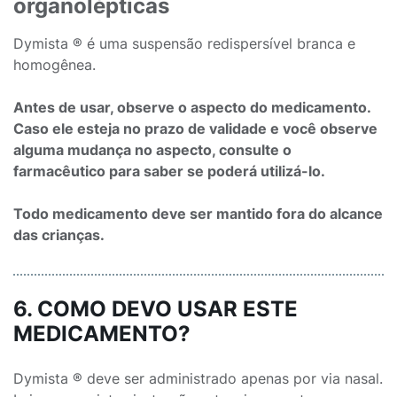
organolépticas
Dymista ® é uma suspensão redispersível branca e
homogênea.
Antes de usar, observe o aspecto do medicamento.
Caso ele esteja no prazo de validade e você observe
alguma mudança no aspecto, consulte o
farmacêutico para saber se poderá utilizá-lo.
Todo medicamento deve ser mantido fora do alcance
das crianças.
6. COMO DEVO USAR ESTE
MEDICAMENTO?
Dymista ® deve ser administrado apenas por via nasal.