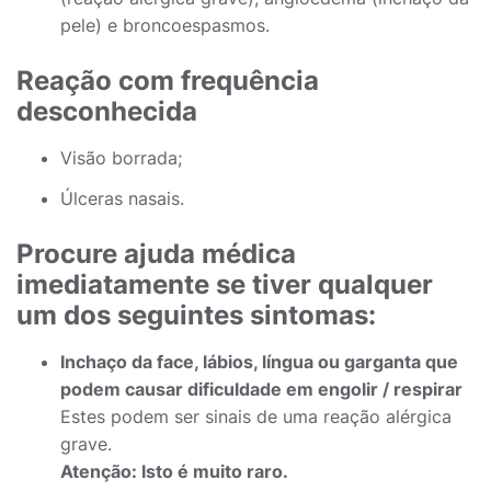
pele) e broncoespasmos.
Reação com frequência
desconhecida
Visão borrada;
Úlceras nasais.
Procure ajuda médica
imediatamente se tiver qualquer
um dos seguintes sintomas:
Inchaço da face, lábios, língua ou garganta que
podem causar dificuldade em engolir / respirar
Estes podem ser sinais de uma reação alérgica
grave.
Atenção: Isto é muito raro.