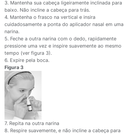
3. Mantenha sua cabeça ligeiramente inclinada para
baixo. Não incline a cabeça para trás.
4. Mantenha o frasco na vertical e insira
cuidadosamente a ponta do aplicador nasal em uma
narina.
5. Feche a outra narina com o dedo, rapidamente
pressione uma vez e inspire suavemente ao mesmo
tempo (ver figura 3).
6. Expire pela boca.
Figura 3
7. Repita na outra narina
8. Respire suavemente, e não incline a cabeça para