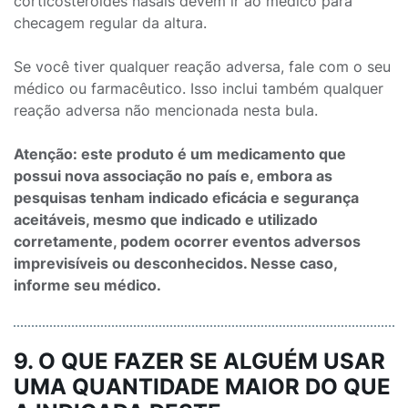
corticosteroides nasais devem ir ao médico para
checagem regular da altura.
Se você tiver qualquer reação adversa, fale com o seu
médico ou farmacêutico. Isso inclui também qualquer
reação adversa não mencionada nesta bula.
Atenção: este produto é um medicamento que
possui nova associação no país e, embora as
pesquisas tenham indicado eficácia e segurança
aceitáveis, mesmo que indicado e utilizado
corretamente, podem ocorrer eventos adversos
imprevisíveis ou desconhecidos. Nesse caso,
informe seu médico.
9. O QUE FAZER SE ALGUÉM USAR
UMA QUANTIDADE MAIOR DO QUE