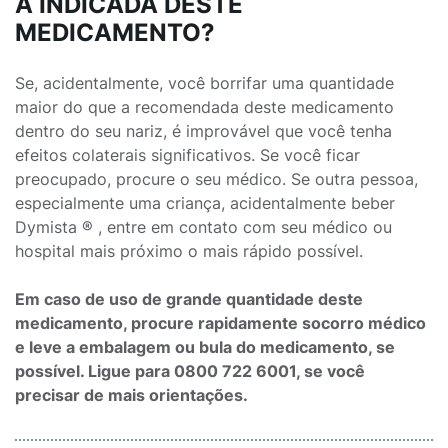
A INDICADA DESTE
MEDICAMENTO?
Se, acidentalmente, você borrifar uma quantidade
maior do que a recomendada deste medicamento
dentro do seu nariz, é improvável que você tenha
efeitos colaterais significativos. Se você ficar
preocupado, procure o seu médico. Se outra pessoa,
especialmente uma criança, acidentalmente beber
Dymista ® , entre em contato com seu médico ou
hospital mais próximo o mais rápido possível.
Em caso de uso de grande quantidade deste
medicamento, procure rapidamente socorro médico
e leve a embalagem ou bula do medicamento, se
possível. Ligue para 0800 722 6001, se você
precisar de mais orientações.