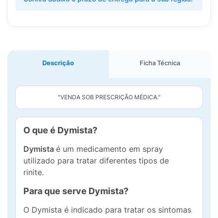
Descrição
Ficha Técnica
"VENDA SOB PRESCRIÇÃO MÉDICA."
O que é Dymista?
Dymista
é um medicamento em spray
utilizado para tratar diferentes tipos de
rinite.
Para que serve Dymista?
O Dymista é indicado para tratar os sintomas