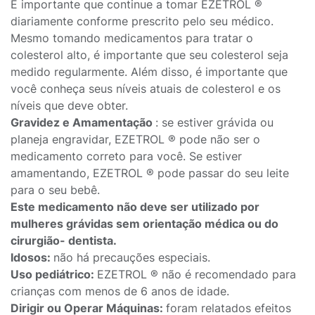
É importante que continue a tomar EZETROL ®
diariamente conforme prescrito pelo seu médico.
Mesmo tomando medicamentos para tratar o
colesterol alto, é importante que seu colesterol seja
medido regularmente. Além disso, é importante que
você conheça seus níveis atuais de colesterol e os
níveis que deve obter.
Gravidez e Amamentação
: se estiver grávida ou
planeja engravidar, EZETROL ® pode não ser o
medicamento correto para você. Se estiver
amamentando, EZETROL ® pode passar do seu leite
para o seu bebê.
Este medicamento não deve ser utilizado por
mulheres grávidas sem orientação médica ou do
cirurgião- dentista.
Idosos:
não há precauções especiais.
Uso pediátrico:
EZETROL ® não é recomendado para
crianças com menos de 6 anos de idade.
Dirigir ou Operar Máquinas:
foram relatados efeitos