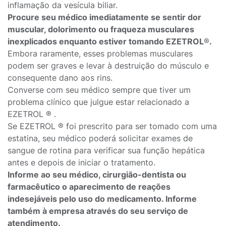
inflamação da vesícula biliar.
Procure seu médico imediatamente se sentir dor
muscular, dolorimento ou fraqueza musculares
inexplicados enquanto estiver tomando EZETROL
®
.
Embora raramente, esses problemas musculares
podem ser graves e levar à destruição do músculo e
consequente dano aos rins.
Converse com seu médico sempre que tiver um
problema clínico que julgue estar relacionado a
EZETROL ® .
Se EZETROL ® foi prescrito para ser tomado com uma
estatina, seu médico poderá solicitar exames de
sangue de rotina para verificar sua função hepática
antes e depois de iniciar o tratamento.
Informe ao seu médico, cirurgião-dentista ou
farmacêutico o aparecimento de reações
indesejáveis pelo uso do medicamento. Informe
também à empresa através do seu serviço de
atendimento.