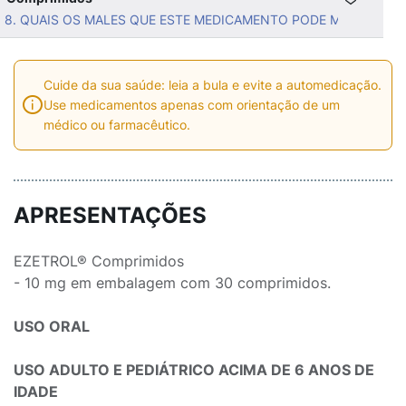
8. QUAIS OS MALES QUE ESTE MEDICAMENTO PODE ME CAUSAR
Cuide da sua saúde: leia a bula e evite a automedicação.
Use medicamentos apenas com orientação de um
médico ou farmacêutico.
APRESENTAÇÕES
EZETROL® Comprimidos
- 10 mg em embalagem com 30 comprimidos.
USO ORAL
USO ADULTO E PEDIÁTRICO ACIMA DE 6 ANOS DE
IDADE