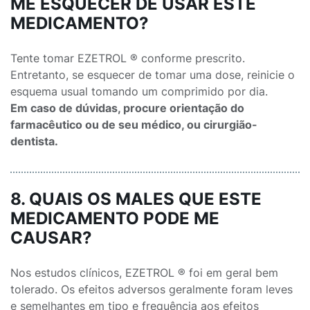
ME ESQUECER DE USAR ESTE
MEDICAMENTO?
Tente tomar EZETROL ® conforme prescrito.
Entretanto, se esquecer de tomar uma dose, reinicie o
esquema usual tomando um comprimido por dia.
Em caso de dúvidas, procure orientação do
farmacêutico ou de seu médico, ou cirurgião-
dentista.
8. QUAIS OS MALES QUE ESTE
MEDICAMENTO PODE ME
CAUSAR?
Nos estudos clínicos, EZETROL ® foi em geral bem
tolerado. Os efeitos adversos geralmente foram leves
e semelhantes em tipo e frequência aos efeitos