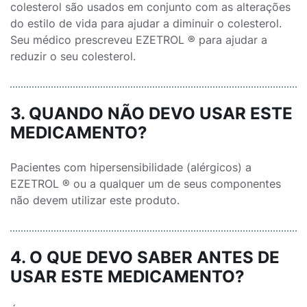
colesterol são usados em conjunto com as alterações
do estilo de vida para ajudar a diminuir o colesterol.
Seu médico prescreveu EZETROL ® para ajudar a
reduzir o seu colesterol.
3. QUANDO NÃO DEVO USAR ESTE
MEDICAMENTO?
Pacientes com hipersensibilidade (alérgicos) a
EZETROL ® ou a qualquer um de seus componentes
não devem utilizar este produto.
4. O QUE DEVO SABER ANTES DE
USAR ESTE MEDICAMENTO?