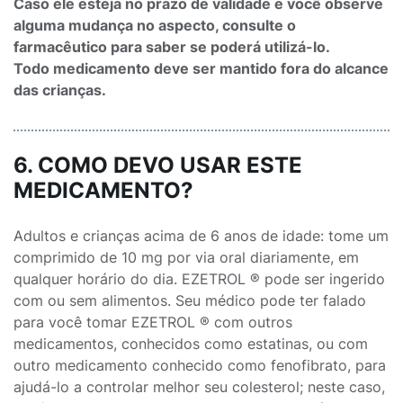
Caso ele esteja no prazo de validade e você observe
alguma mudança no aspecto, consulte o
farmacêutico para saber se poderá utilizá-lo.
Todo medicamento deve ser mantido fora do alcance
das crianças.
6. COMO DEVO USAR ESTE
MEDICAMENTO?
Adultos e crianças acima de 6 anos de idade: tome um
comprimido de 10 mg por via oral diariamente, em
qualquer horário do dia. EZETROL ® pode ser ingerido
com ou sem alimentos. Seu médico pode ter falado
para você tomar EZETROL ® com outros
medicamentos, conhecidos como estatinas, ou com
outro medicamento conhecido como fenofibrato, para
ajudá-lo a controlar melhor seu colesterol; neste caso,