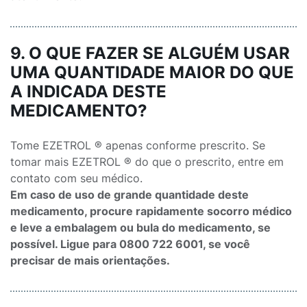
9. O QUE FAZER SE ALGUÉM USAR
UMA QUANTIDADE MAIOR DO QUE
A INDICADA DESTE
MEDICAMENTO?
Tome EZETROL ® apenas conforme prescrito. Se
tomar mais EZETROL ® do que o prescrito, entre em
contato com seu médico.
Em caso de uso de grande quantidade deste
medicamento, procure rapidamente socorro médico
e leve a embalagem ou bula do medicamento, se
possível. Ligue para 0800 722 6001, se você
precisar de mais orientações.