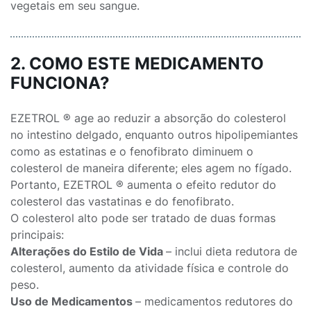
vegetais em seu sangue.
2. COMO ESTE MEDICAMENTO
FUNCIONA?
EZETROL ® age ao reduzir a absorção do colesterol
no intestino delgado, enquanto outros hipolipemiantes
como as estatinas e o fenofibrato diminuem o
colesterol de maneira diferente; eles agem no fígado.
Portanto, EZETROL ® aumenta o efeito redutor do
colesterol das vastatinas e do fenofibrato.
O colesterol alto pode ser tratado de duas formas
principais:
Alterações do Estilo de Vida
– inclui dieta redutora de
colesterol, aumento da atividade física e controle do
peso.
Uso de Medicamentos
– medicamentos redutores do