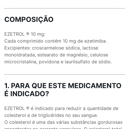
COMPOSIÇÃO
EZETROL ® 10 mg:
Cada comprimido contém 10 mg de ezetimiba.
Excipientes: croscarmelose sódica, lactose
monoidratada, estearato de magnésio, celulose
microcristalina, povidona e laurilsulfato de sódio.
1. PARA QUE ESTE MEDICAMENTO
É INDICADO?
EZETROL ® é indicado para reduzir a quantidade de
colesterol e de triglicérides no seu sangue.
O colesterol é uma das várias substâncias gordurosas