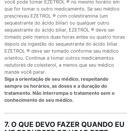
você pode tomar EZETROL ® no mesmo horário em
que for tomar o outro medicamento. Se seu médico
prescreveu EZETROL ® com colestiramina (um
sequestrante do ácido biliar) ou qualquer outro
sequestrante do ácido biliar, EZETROL ® deve ser
tomado pelo menos duas horas antes ou quatro horas
depois da ingestão do sequestrante do ácido biliar.
EZETROL ® deve ser tomado conforme seu médico
orientou. Continue a tomar outros medicamentos
redutores de colesterol, a menos que seu médico
mande você parar.
Siga a orientação de seu médico, respeitando
sempre os horários, as doses e a duração do
tratamento. Não interrompa o tratamento sem o
conhecimento do seu médico.
7. O QUE DEVO FAZER QUANDO EU