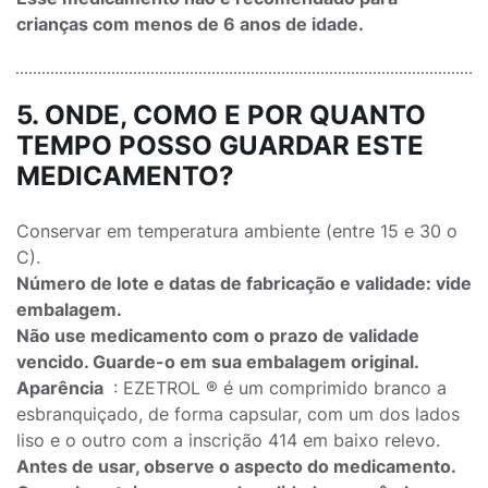
crianças com menos de 6 anos de idade.
5. ONDE, COMO E POR QUANTO
TEMPO POSSO GUARDAR ESTE
MEDICAMENTO?
Conservar em temperatura ambiente (entre 15 e 30 o
C).
Número de lote e datas de fabricação e validade: vide
embalagem.
Não use medicamento com o prazo de validade
vencido. Guarde-o em sua embalagem original.
Aparência
: EZETROL ® é um comprimido branco a
esbranquiçado, de forma capsular, com um dos lados
liso e o outro com a inscrição 414 em baixo relevo.
Antes de usar, observe o aspecto do medicamento.