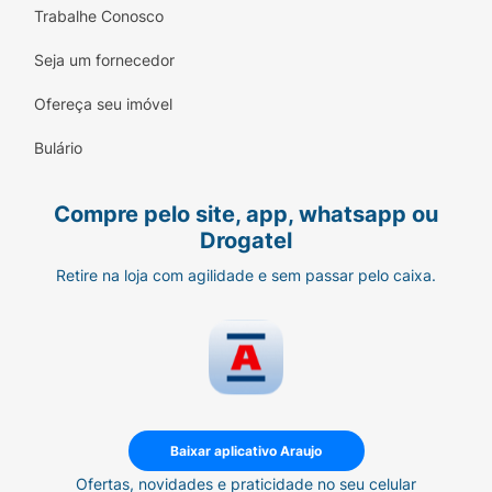
Trabalhe Conosco
Seja um fornecedor
Ofereça seu imóvel
Bulário
Compre pelo site, app, whatsapp ou
Drogatel
Retire na loja com agilidade e sem passar pelo caixa.
Baixar aplicativo Araujo
Ofertas, novidades e praticidade no seu celular