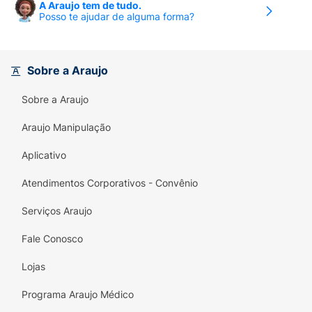
A Araujo tem de tudo.
Posso te ajudar de alguma forma?
Sobre a Araujo
Sobre a Araujo
Araujo Manipulação
Aplicativo
Atendimentos Corporativos - Convênio
Serviços Araujo
Fale Conosco
Lojas
Programa Araujo Médico