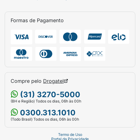
Formas de Pagamento
Compre pelo
Drogatel
(31) 3270-5000
(BH e Região) Todos os dias, 06h às 00h
0300.313.1010
(Todo Brasil) Todos os dias, 06h às 00h
Termo de Uso
Portal da Privacidade