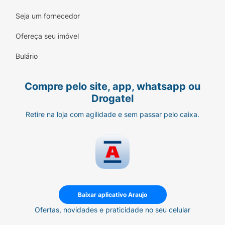
Seja um fornecedor
Ofereça seu imóvel
Bulário
Compre pelo site, app, whatsapp ou
Drogatel
Retire na loja com agilidade e sem passar pelo caixa.
Baixar aplicativo Araujo
Ofertas, novidades e praticidade no seu celular