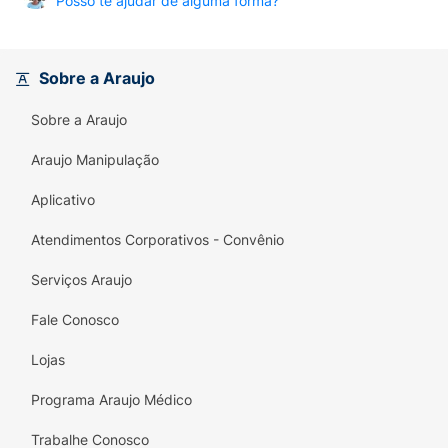
Posso te ajudar de alguma forma?
Sobre a Araujo
Sobre a Araujo
Araujo Manipulação
Aplicativo
Atendimentos Corporativos - Convênio
Serviços Araujo
Fale Conosco
Lojas
Programa Araujo Médico
Trabalhe Conosco