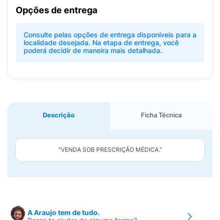
Opções de entrega
Consulte pelas opções de entrega disponíveis para a
localidade desejada. Na etapa de entrega, você
poderá decidir de maneira mais detalhada.
Descrição
Ficha Técnica
"VENDA SOB PRESCRIÇÃO MÉDICA."
A Araujo tem de tudo.