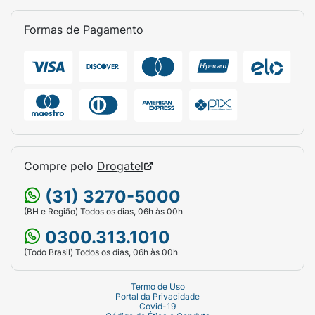
Formas de Pagamento
Compre pelo
Drogatel
(31) 3270-5000
(BH e Região) Todos os dias, 06h às 00h
0300.313.1010
(Todo Brasil) Todos os dias, 06h às 00h
Termo de Uso
Portal da Privacidade
Covid-19