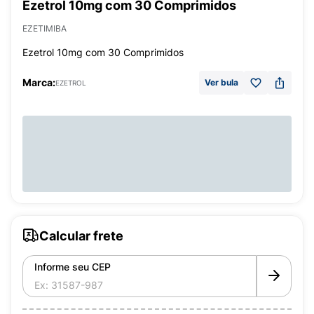
Ezetrol 10mg com 30 Comprimidos
EZETIMIBA
Ezetrol 10mg com 30 Comprimidos
Marca:
Ver bula
EZETROL
Calcular frete
Informe seu CEP