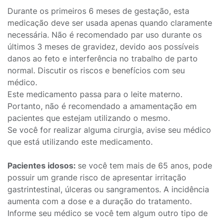
Durante os primeiros 6 meses de gestação, esta
medicação deve ser usada apenas quando claramente
necessária. Não é recomendado par uso durante os
últimos 3 meses de gravidez, devido aos possíveis
danos ao feto e interferência no trabalho de parto
normal. Discutir os riscos e benefícios com seu
médico.
Este medicamento passa para o leite materno.
Portanto, não é recomendado a amamentação em
pacientes que estejam utilizando o mesmo.
Se você for realizar alguma cirurgia, avise seu médico
que está utilizando este medicamento.
Pacientes idosos:
se você tem mais de 65 anos, pode
possuir um grande risco de apresentar irritação
gastrintestinal, úlceras ou sangramentos. A incidência
aumenta com a dose e a duração do tratamento.
Informe seu médico se você tem algum outro tipo de