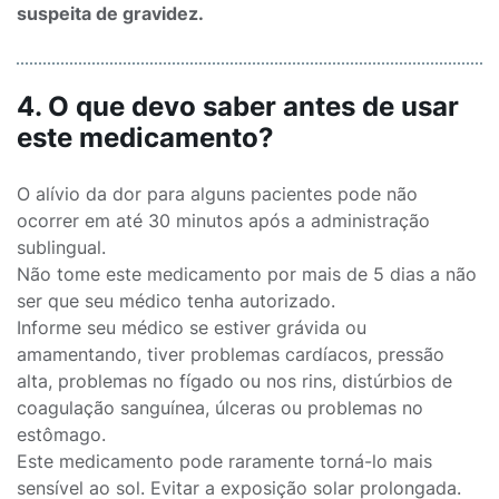
suspeita de gravidez.
4. O que devo saber antes de usar
este medicamento?
O alívio da dor para alguns pacientes pode não
ocorrer em até 30 minutos após a administração
sublingual.
Não tome este medicamento por mais de 5 dias a não
ser que seu médico tenha autorizado.
Informe seu médico se estiver grávida ou
amamentando, tiver problemas cardíacos, pressão
alta, problemas no fígado ou nos rins, distúrbios de
coagulação sanguínea, úlceras ou problemas no
estômago.
Este medicamento pode raramente torná-lo mais
sensível ao sol. Evitar a exposição solar prolongada.