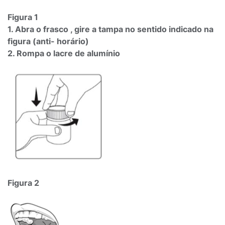
Figura 1
1. Abra o frasco , gire a tampa no sentido indicado na
figura (anti- horário)
2. Rompa o lacre de alumínio
Figura 2