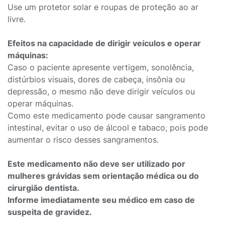
Use um protetor solar e roupas de proteção ao ar
livre.
Efeitos na capacidade de dirigir veículos e operar
máquinas:
Caso o paciente apresente vertigem, sonolência,
distúrbios visuais, dores de cabeça, insônia ou
depressão, o mesmo não deve dirigir veículos ou
operar máquinas.
Como este medicamento pode causar sangramento
intestinal, evitar o uso de álcool e tabaco, pois pode
aumentar o risco desses sangramentos.
Este medicamento não deve ser utilizado por
mulheres grávidas sem orientação médica ou do
cirurgião dentista.
Informe imediatamente seu médico em caso de
suspeita de gravidez.