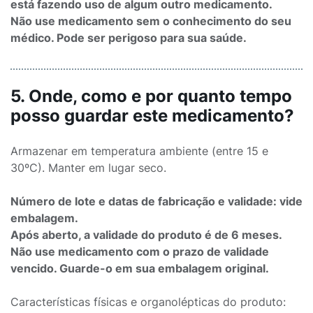
está fazendo uso de algum outro medicamento.
Não use medicamento sem o conhecimento do seu
médico. Pode ser perigoso para sua saúde.
5. Onde, como e por quanto tempo
posso guardar este medicamento?
Armazenar em temperatura ambiente (entre 15 e
30ºC). Manter em lugar seco.
Número de lote e datas de fabricação e validade: vide
embalagem.
Após aberto, a validade do produto é de 6 meses.
Não use medicamento com o prazo de validade
vencido. Guarde-o em sua embalagem original.
Características físicas e organolépticas do produto: