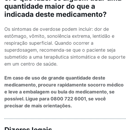
quantidade maior do que a
indicada deste medicamento?
Os sintomas de overdose podem incluir: dor de
estômago, vômito, sonolência extrema, lentidão e
respiração superficial. Quando ocorrer a
superdosagem, recomenda-se que o paciente seja
submetido a uma terapêutica sintomática e de suporte
em um centro de saúde.
Em caso de uso de grande quantidade deste
medicamento, procure rapidamente socorro médico
e leve a embalagem ou bula do medicamento, se
possível. Ligue para 0800 722 6001, se você
precisar de mais orientações.
Dizeres legais