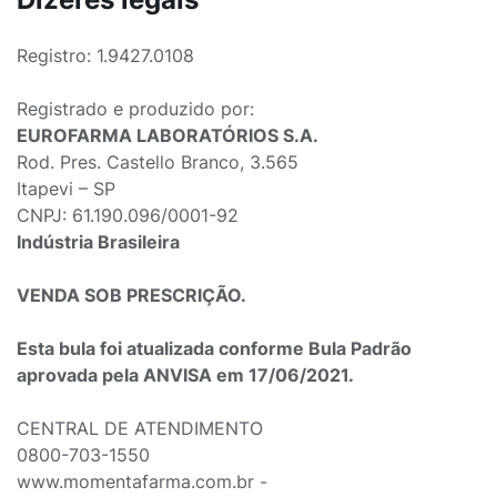
Registro: 1.9427.0108
Registrado e produzido por:
EUROFARMA LABORATÓRIOS S.A.
Rod. Pres. Castello Branco, 3.565
Itapevi – SP
CNPJ: 61.190.096/0001-92
Indústria Brasileira
VENDA SOB PRESCRIÇÃO.
Esta bula foi atualizada conforme Bula Padrão
aprovada pela ANVISA em 17/06/2021.
CENTRAL DE ATENDIMENTO
0800-703-1550
www.momentafarma.com.br -