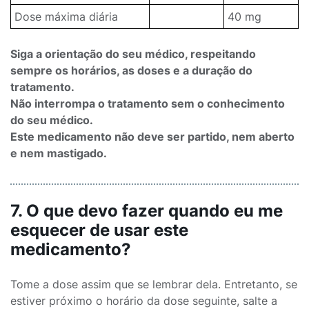
Dose máxima diária
40 mg
Siga a orientação do seu médico, respeitando
sempre os horários, as doses e a duração do
tratamento.
Não interrompa o tratamento sem o conhecimento
do seu médico.
Este medicamento não deve ser partido, nem aberto
e nem mastigado.
7. O que devo fazer quando eu me
esquecer de usar este
medicamento?
Tome a dose assim que se lembrar dela. Entretanto, se
estiver próximo o horário da dose seguinte, salte a