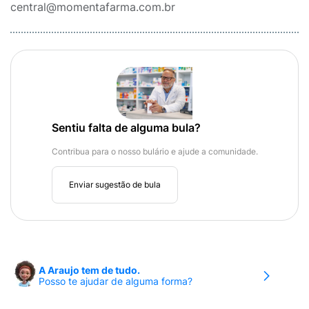
central@momentafarma.com.br
Sentiu falta de alguma bula?
Contribua para o nosso bulário e ajude a comunidade.
Enviar sugestão de bula
A Araujo tem de tudo.
Posso te ajudar de alguma forma?