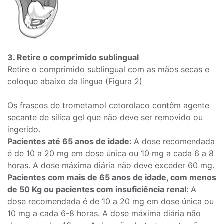
3. Retire o comprimido sublingual
Retire o comprimido sublingual com as mãos secas e
coloque abaixo da língua (Figura 2)
Os frascos de trometamol cetorolaco contêm agente
secante de sílica gel que não deve ser removido ou
ingerido.
Pacientes até 65 anos de idade:
A dose recomendada
é de 10 a 20 mg em dose única ou 10 mg a cada 6 a 8
horas. A dose máxima diária não deve exceder 60 mg.
Pacientes com mais de 65 anos de idade, com menos
de 50 Kg ou pacientes com insuficiência renal:
A
dose recomendada é de 10 a 20 mg em dose única ou
10 mg a cada 6-8 horas. A dose máxima diária não