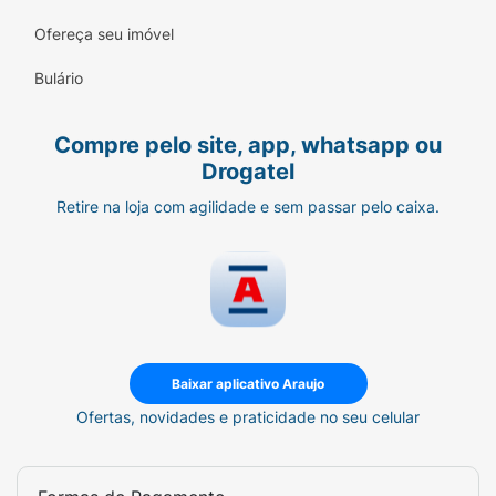
Ofereça seu imóvel
Bulário
Compre pelo site, app, whatsapp ou
Drogatel
Retire na loja com agilidade e sem passar pelo caixa.
Baixar aplicativo Araujo
Ofertas, novidades e praticidade no seu celular