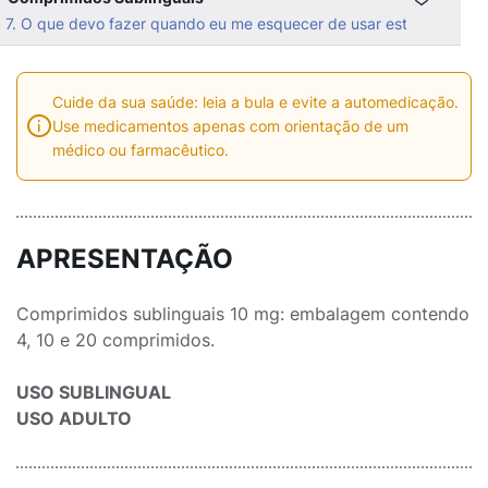
7. O que devo fazer quando eu me esquecer de usar este medicam
Cuide da sua saúde: leia a bula e evite a automedicação.
Use medicamentos apenas com orientação de um
médico ou farmacêutico.
APRESENTAÇÃO
Comprimidos sublinguais 10 mg: embalagem contendo
4, 10 e 20 comprimidos.
USO SUBLINGUAL
USO ADULTO