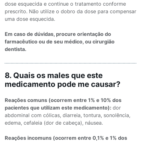
dose esquecida e continue o tratamento conforme
prescrito. Não utilize o dobro da dose para compensar
uma dose esquecida.
Em caso de dúvidas, procure orientação do
farmacêutico ou de seu médico, ou cirurgião
dentista.
8. Quais os males que este
medicamento pode me causar?
Reações comuns (ocorrem entre 1% e 10% dos
pacientes que utilizam este medicamento):
dor
abdominal com cólicas, diarreia, tontura, sonolência,
edema, cefaleia (dor de cabeça), náusea.
Reações incomuns (ocorrem entre 0,1% e 1% dos