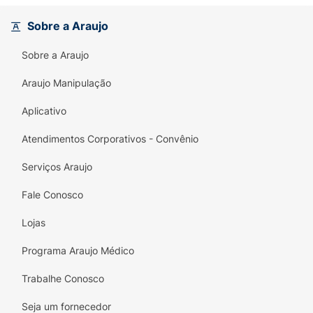
Sobre a Araujo
Sobre a Araujo
Araujo Manipulação
Aplicativo
Atendimentos Corporativos - Convênio
Serviços Araujo
Fale Conosco
Lojas
Programa Araujo Médico
Trabalhe Conosco
Seja um fornecedor