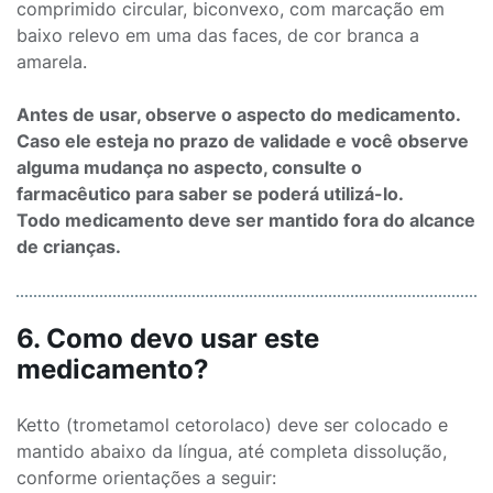
comprimido circular, biconvexo, com marcação em
baixo relevo em uma das faces, de cor branca a
amarela.
Antes de usar, observe o aspecto do medicamento.
Caso ele esteja no prazo de validade e você observe
alguma mudança no aspecto, consulte o
farmacêutico para saber se poderá utilizá-lo.
Todo medicamento deve ser mantido fora do alcance
de crianças.
6. Como devo usar este
medicamento?
Ketto (trometamol cetorolaco) deve ser colocado e
mantido abaixo da língua, até completa dissolução,
conforme orientações a seguir: