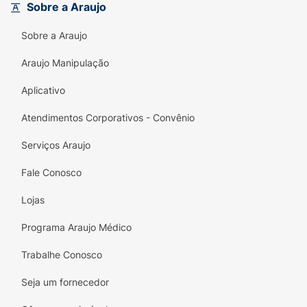
Sobre a Araujo
Sobre a Araujo
Araujo Manipulação
Aplicativo
Atendimentos Corporativos - Convênio
Serviços Araujo
Fale Conosco
Lojas
Programa Araujo Médico
Trabalhe Conosco
Seja um fornecedor