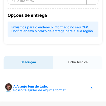
Opções de entrega
Enviamos para o endereço informado no seu CEP.
Confira abaixo o prazo de entrega para a sua região.
Descrição
Ficha Técnica
A Araujo tem de tudo.
Posso te ajudar de alguma forma?