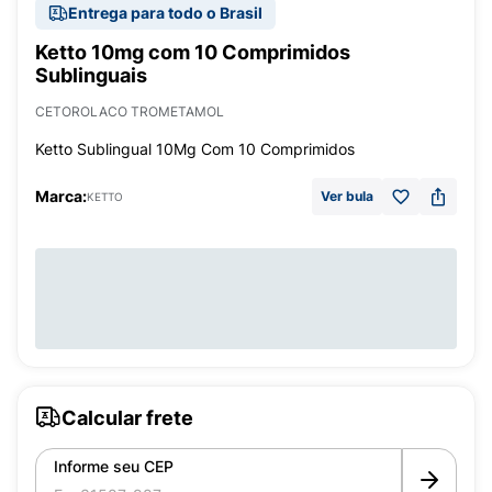
Entrega para todo o Brasil
Ketto 10mg com 10 Comprimidos
Sublinguais
CETOROLACO TROMETAMOL
Ketto Sublingual 10Mg Com 10 Comprimidos
Marca:
Ver bula
KETTO
Calcular frete
Informe seu CEP