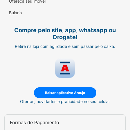
Ofereça seu imóvel
Bulário
Compre pelo site, app, whatsapp ou
Drogatel
Retire na loja com agilidade e sem passar pelo caixa.
Baixar aplicativo Araujo
Ofertas, novidades e praticidade no seu celular
Formas de Pagamento