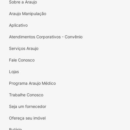
Sobre a Araujo
Araujo Manipulação
Aplicativo
Atendimentos Corporativos - Convênio
Serviços Araujo
Fale Conosco
Lojas
Programa Araujo Médico
Trabalhe Conosco
Seja um fornecedor
Ofereça seu imóvel
Bulário