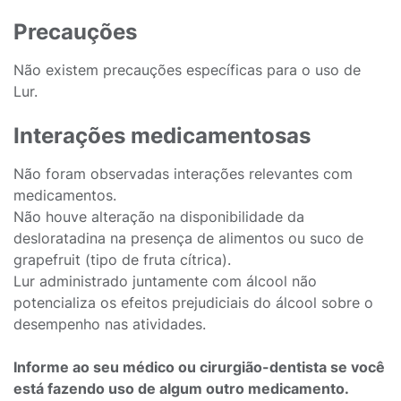
Precauções
Não existem precauções específicas para o uso de
Lur.
Interações medicamentosas
Não foram observadas interações relevantes com
medicamentos.
Não houve alteração na disponibilidade da
desloratadina na presença de alimentos ou suco de
grapefruit (tipo de fruta cítrica).
Lur administrado juntamente com álcool não
potencializa os efeitos prejudiciais do álcool sobre o
desempenho nas atividades.
Informe ao seu médico ou cirurgião-dentista se você
está fazendo uso de algum outro medicamento.