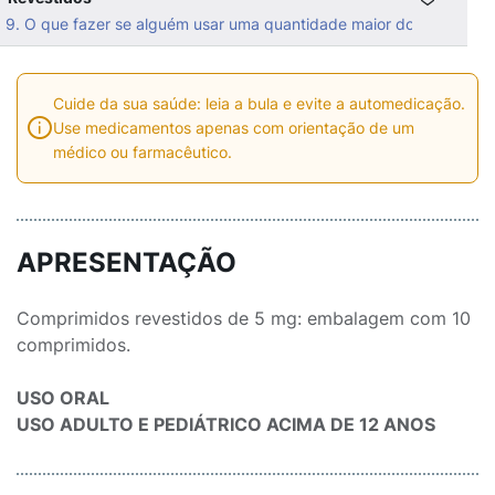
9. O que fazer se alguém usar uma quantidade maior do que a in
Cuide da sua saúde: leia a bula e evite a automedicação.
Use medicamentos apenas com orientação de um
médico ou farmacêutico.
APRESENTAÇÃO
Comprimidos revestidos de 5 mg: embalagem com 10
comprimidos.
USO ORAL
USO ADULTO E PEDIÁTRICO ACIMA DE 12 ANOS