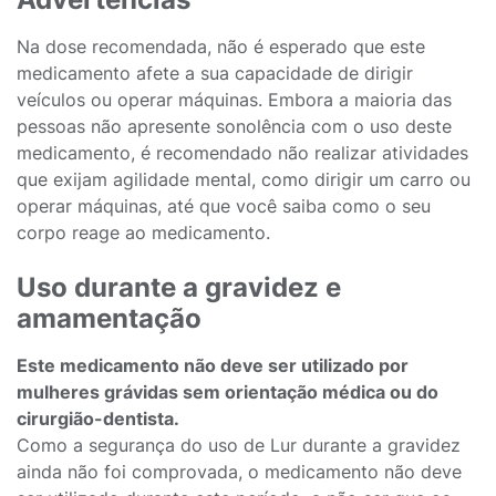
Na dose recomendada, não é esperado que este
medicamento afete a sua capacidade de dirigir
veículos ou operar máquinas. Embora a maioria das
pessoas não apresente sonolência com o uso deste
medicamento, é recomendado não realizar atividades
que exijam agilidade mental, como dirigir um carro ou
operar máquinas, até que você saiba como o seu
corpo reage ao medicamento.
Uso durante a gravidez e
amamentação
Este medicamento não deve ser utilizado por
mulheres grávidas sem orientação médica ou do
cirurgião-dentista.
Como a segurança do uso de Lur durante a gravidez
ainda não foi comprovada, o medicamento não deve