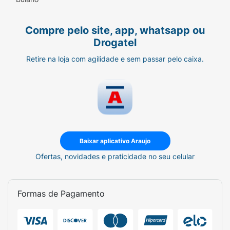
Compre pelo site, app, whatsapp ou
Drogatel
Retire na loja com agilidade e sem passar pelo caixa.
Baixar aplicativo Araujo
Ofertas, novidades e praticidade no seu celular
Formas de Pagamento