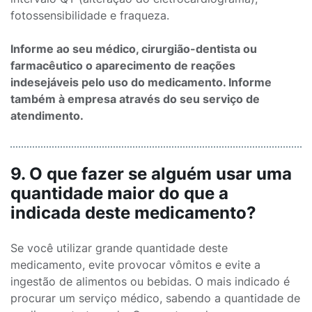
fotossensibilidade e fraqueza.
Informe ao seu médico, cirurgião-dentista ou
farmacêutico o aparecimento de reações
indesejáveis pelo uso do medicamento. Informe
também à empresa através do seu serviço de
atendimento.
9. O que fazer se alguém usar uma
quantidade maior do que a
indicada deste medicamento?
Se você utilizar grande quantidade deste
medicamento, evite provocar vômitos e evite a
ingestão de alimentos ou bebidas. O mais indicado é
procurar um serviço médico, sabendo a quantidade de