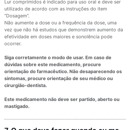
Lur comprimidos é indicado para uso oral e deve ser
utilizado de acordo com as instruções do item
“Dosagem”.
Não aumente a dose ou a frequência da dose, uma
vez que não há estudos que demonstrem aumento da
efetividade em doses maiores e sonolência pode
ocorrer.
Siga corretamente o modo de usar. Em caso de
dúvidas sobre este medicamento, procure
orientação do farmacêutico. Não desaparecendo os
sintomas, procure orientação de seu médico ou
cirurgião-dentista.
Este medicamento não deve ser partido, aberto ou
mastigado.