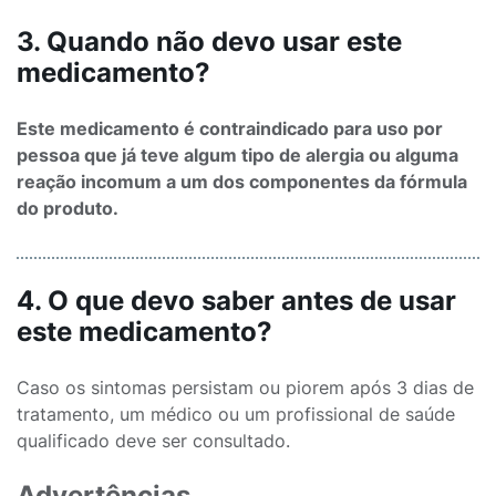
3. Quando não devo usar este
medicamento?
Este medicamento é contraindicado para uso por
pessoa que já teve algum tipo de alergia ou alguma
reação incomum a um dos componentes da fórmula
do produto.
4. O que devo saber antes de usar
este medicamento?
Caso os sintomas persistam ou piorem após 3 dias de
tratamento, um médico ou um profissional de saúde
qualificado deve ser consultado.
Advertências