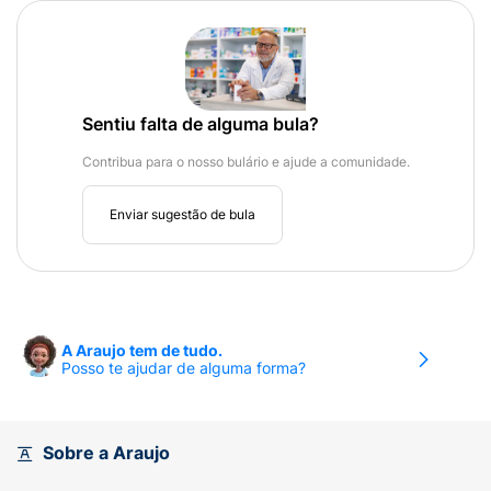
Sentiu falta de alguma bula?
Contribua para o nosso bulário e ajude a comunidade.
Enviar sugestão de bula
A Araujo tem de tudo.
Posso te ajudar de alguma forma?
Sobre a Araujo