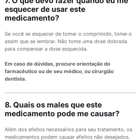
7. O que devo fazer quando eu me
esquecer de usar este
medicamento?
Se você se esquecer de tomar o comprimido, tome-o
assim que se lembrar. Não tome uma dose dobrada
para compensar a dose esquecida.
Em caso de dúvidas, procure orientação do
farmacêutico ou de seu médico, ou cirurgião
dentista.
8. Quais os males que este
medicamento pode me causar?
Além dos efeitos necessários para seu tratamento, os
medicamentos podem causar efeitos não desejados.