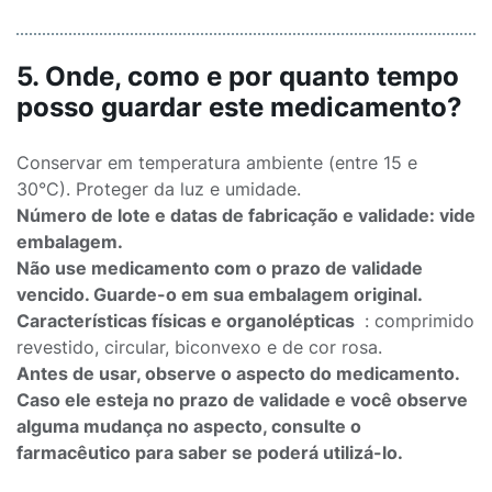
5. Onde, como e por quanto tempo
posso guardar este medicamento?
Conservar em temperatura ambiente (entre 15 e
30°C). Proteger da luz e umidade.
Número de lote e datas de fabricação e validade: vide
embalagem.
Não use medicamento com o prazo de validade
vencido. Guarde-o em sua embalagem original.
Características físicas e organolépticas
: comprimido
revestido, circular, biconvexo e de cor rosa.
Antes de usar, observe o aspecto do medicamento.
Caso ele esteja no prazo de validade e você observe
alguma mudança no aspecto, consulte o
farmacêutico para saber se poderá utilizá-lo.