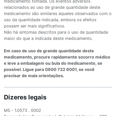
medicamento tomada. Os eventos adversos
relacionados ao uso de grande quantidade deste
medicamento são similares àqueles observados com o
uso da quantidade indicada, embora os efeitos
possam ser mais significativos.
Não há sintomas descritos para o uso de quantidade
maior do que a indicada deste medicamento.
Em caso de uso de grande quantidade deste
medicamento, procure rapidamente socorro médico
e leve a embalagem ou bula do medicamento, se
possível. Ligue para 0800 722 6001, se você
precisar de mais orientações.
Dizeres legais
MS - 1.0573 . 0002