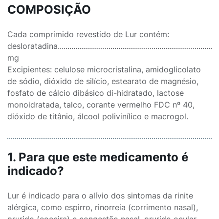
COMPOSIÇÃO
Cada comprimido revestido de Lur contém:
desloratadina......................................................................................
mg
Excipientes: celulose microcristalina, amidoglicolato
de sódio, dióxido de silício, estearato de magnésio,
fosfato de cálcio dibásico di-hidratado, lactose
monoidratada, talco, corante vermelho FDC nº 40,
dióxido de titânio, álcool polivinílico e macrogol.
1. Para que este medicamento é
indicado?
Lur é indicado para o alívio dos sintomas da rinite
alérgica, como espirro, rinorreia (corrimento nasal),