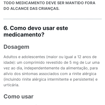
TODO MEDICAMENTO DEVE SER MANTIDO FORA
DO ALCANCE DAS CRIANÇAS.
6. Como devo usar este
medicamento?
Dosagem
Adultos e adolescentes (maior ou igual a 12 anos de
idade): um comprimido revestido de 5 mg de Lur uma
vez ao dia, independentemente da alimentação, para
alívio dos sintomas associados com a rinite alérgica
(incluindo rinite alérgica intermitente e persistente) e
urticária.
Como usar