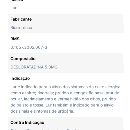
Lur
Fabricante
Biosintética
RMS
0.1057.3002.007-3
Composição
DESLORATADINA 5.0MG
Indicação
Lur é indicado para o alívio dos sintomas da rinite alérgica
como espirro; rinorreia; prurido e congestão nasal prurido
ocular, lacrimejamento e vermelhidão dos olhos, prurido
do palato e tosse. Lur também é indicado para o alívio
dos sinais e sintomas de urticária.
Contra Indicação