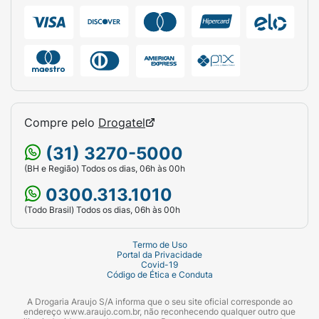
Compre pelo
Drogatel
(31) 3270-5000
(BH e Região) Todos os dias, 06h às 00h
0300.313.1010
(Todo Brasil) Todos os dias, 06h às 00h
Termo de Uso
Portal da Privacidade
Covid-19
Código de Ética e Conduta
A Drogaria Araujo S/A informa que o seu site oficial corresponde ao
endereço www.araujo.com.br, não reconhecendo qualquer outro que