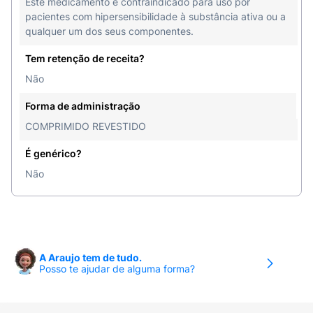
Este medicamento é contraindicado para uso por
pacientes com hipersensibilidade à substância ativa ou a
qualquer um dos seus componentes.
Tem retenção de receita?
Não
Forma de administração
COMPRIMIDO REVESTIDO
É genérico?
Não
A Araujo tem de tudo.
Posso te ajudar de alguma forma?