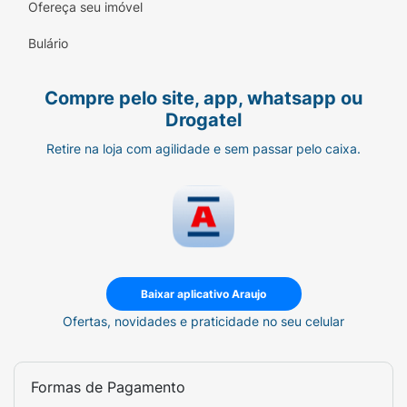
Ofereça seu imóvel
Bulário
Compre pelo site, app, whatsapp ou
Drogatel
Retire na loja com agilidade e sem passar pelo caixa.
Baixar aplicativo Araujo
Ofertas, novidades e praticidade no seu celular
Formas de Pagamento