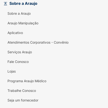
Sobre a Araujo
Sobre a Araujo
Araujo Manipulação
Aplicativo
Atendimentos Corporativos - Convênio
Serviços Araujo
Fale Conosco
Lojas
Programa Araujo Médico
Trabalhe Conosco
Seja um fornecedor