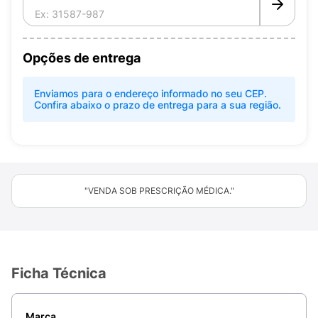
Opções de entrega
Enviamos para o endereço informado no seu CEP.
Confira abaixo o prazo de entrega para a sua região.
"VENDA SOB PRESCRIÇÃO MÉDICA."
Ficha Técnica
Marca