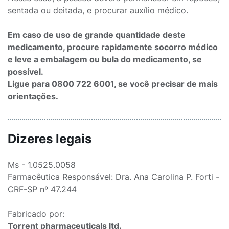
sentada ou deitada, e procurar auxílio médico.
Em caso de uso de grande quantidade deste
medicamento, procure rapidamente socorro médico
e leve a embalagem ou bula do medicamento, se
possível.
Ligue para 0800 722 6001, se você precisar de mais
orientações.
Dizeres legais
Ms - 1.0525.0058
Farmacêutica Responsável: Dra. Ana Carolina P. Forti -
CRF-SP nº 47.244
Fabricado por:
Torrent pharmaceuticals ltd.