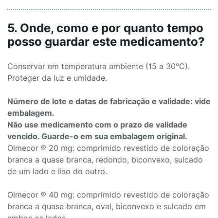
5. Onde, como e por quanto tempo
posso guardar este medicamento?
Conservar em temperatura ambiente (15 a 30°C).
Proteger da luz e umidade.
Número de lote e datas de fabricação e validade: vide
embalagem.
Não use medicamento com o prazo de validade
vencido. Guarde-o em sua embalagem original.
Olmecor ® 20 mg: comprimido revestido de coloração
branca a quase branca, redondo, biconvexo, sulcado
de um lado e liso do outro.
Olmecor ® 40 mg: comprimido revestido de coloração
branca a quase branca, oval, biconvexo e sulcado em