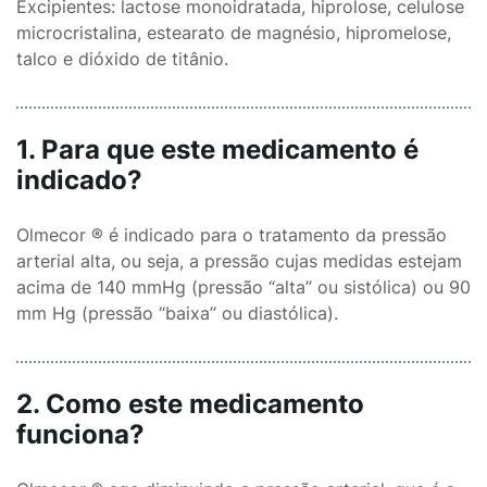
Excipientes: lactose monoidratada, hiprolose, celulose
microcristalina, estearato de magnésio, hipromelose,
talco e dióxido de titânio.
1. Para que este medicamento é
indicado?
Olmecor ® é indicado para o tratamento da pressão
arterial alta, ou seja, a pressão cujas medidas estejam
acima de 140 mmHg (pressão “alta” ou sistólica) ou 90
mm Hg (pressão “baixa” ou diastólica).
2. Como este medicamento
funciona?