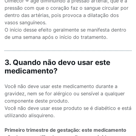
Olmecor ® age diminuindo a pressão arterial, que é a
pressão com que o coração faz o sangue circular por
dentro das artérias, pois provoca a dilatação dos
vasos sanguíneos.
O início desse efeito geralmente se manifesta dentro
de uma semana após o início do tratamento.
3. Quando não devo usar este
medicamento?
Você não deve usar este medicamento durante a
gravidez, nem se for alérgico ou sensível a qualquer
componente deste produto.
Você não deve usar esse produto se é diabético e está
utilizando alisquireno.
Primeiro trimestre de gestação: este medicamento