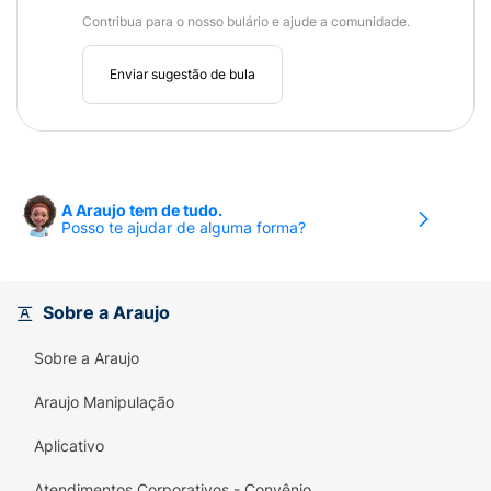
Contribua para o nosso bulário e ajude a comunidade.
Enviar sugestão de bula
A Araujo tem de tudo.
Posso te ajudar de alguma forma?
Sobre a Araujo
Sobre a Araujo
Araujo Manipulação
Aplicativo
Atendimentos Corporativos - Convênio