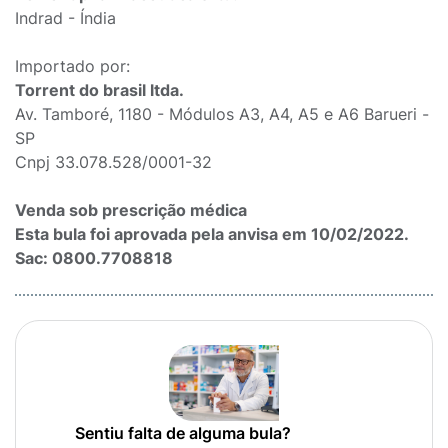
Indrad - Índia
Importado por:
Torrent do brasil ltda.
Av. Tamboré, 1180 - Módulos A3, A4, A5 e A6 Barueri -
SP
Cnpj 33.078.528/0001-32
Venda sob prescrição médica
Esta bula foi aprovada pela anvisa em 10/02/2022.
Sac: 0800.7708818
Sentiu falta de alguma bula?