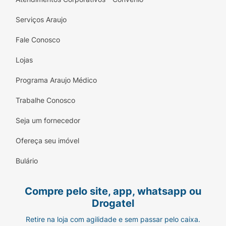
Serviços Araujo
Fale Conosco
Lojas
Programa Araujo Médico
Trabalhe Conosco
Seja um fornecedor
Ofereça seu imóvel
Bulário
Compre pelo site, app, whatsapp ou
Drogatel
Retire na loja com agilidade e sem passar pelo caixa.