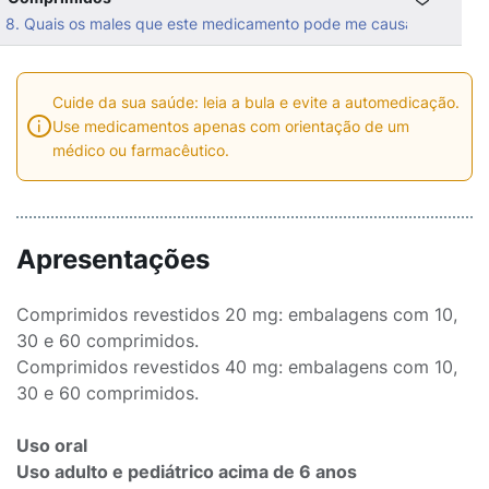
8. Quais os males que este medicamento pode me causar?
Cuide da sua saúde: leia a bula e evite a automedicação.
Use medicamentos apenas com orientação de um
médico ou farmacêutico.
Apresentações
Comprimidos revestidos 20 mg: embalagens com 10,
30 e 60 comprimidos.
Comprimidos revestidos 40 mg: embalagens com 10,
30 e 60 comprimidos.
Uso oral
Uso adulto e pediátrico acima de 6 anos