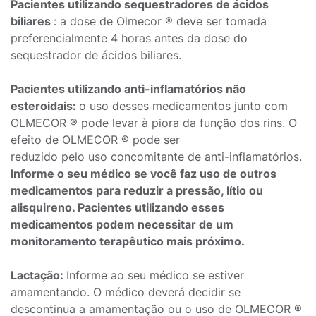
Pacientes utilizando sequestradores de ácidos
biliares
: a dose de Olmecor ® deve ser tomada
preferencialmente 4 horas antes da dose do
sequestrador de ácidos biliares.
Pacientes utilizando anti-inflamatórios não
esteroidais:
o uso desses medicamentos junto com
OLMECOR ® pode levar à piora da função dos rins. O
efeito de OLMECOR ® pode ser
reduzido pelo uso concomitante de anti-inflamatórios.
Informe o seu médico se você faz uso de outros
medicamentos para reduzir a pressão, lítio ou
alisquireno. Pacientes utilizando esses
medicamentos podem necessitar de um
monitoramento terapêutico mais próximo.
Lactação:
Informe ao seu médico se estiver
amamentando. O médico deverá decidir se
descontinua a amamentação ou o uso de OLMECOR ®