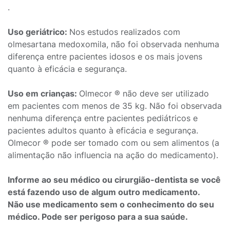
.
Uso geriátrico:
Nos estudos realizados com
olmesartana medoxomila, não foi observada nenhuma
diferença entre pacientes idosos e os mais jovens
quanto à eficácia e segurança.
Uso em crianças:
Olmecor ® não deve ser utilizado
em pacientes com menos de 35 kg. Não foi observada
nenhuma diferença entre pacientes pediátricos e
pacientes adultos quanto à eficácia e segurança.
Olmecor ® pode ser tomado com ou sem alimentos (a
alimentação não influencia na ação do medicamento).
Informe ao seu médico ou cirurgião-dentista se você
está fazendo uso de algum outro medicamento.
Não use medicamento sem o conhecimento do seu
médico. Pode ser perigoso para a sua saúde.