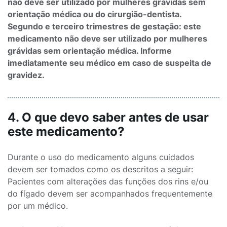
não deve ser utilizado por mulheres grávidas sem
orientação médica ou do cirurgião-dentista.
Segundo e terceiro trimestres de gestação: este
medicamento não deve ser utilizado por mulheres
grávidas sem orientação médica. Informe
imediatamente seu médico em caso de suspeita de
gravidez.
4. O que devo saber antes de usar
este medicamento?
Durante o uso do medicamento alguns cuidados
devem ser tomados como os descritos a seguir:
Pacientes com alterações das funções dos rins e/ou
do fígado devem ser acompanhados frequentemente
por um médico.