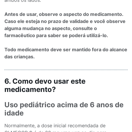
ambos os lados.
Antes de usar, observe o aspecto do medicamento.
Caso ele esteja no prazo de validade e você observe
alguma mudança no aspecto, consulte o
farmacêutico para saber se poderá utilizá-lo.
Todo medicamento deve ser mantido fora do alcance
das crianças.
6. Como devo usar este
medicamento?
Uso pediátrico acima de 6 anos de
idade
Normalmente, a dose inicial recomendada de