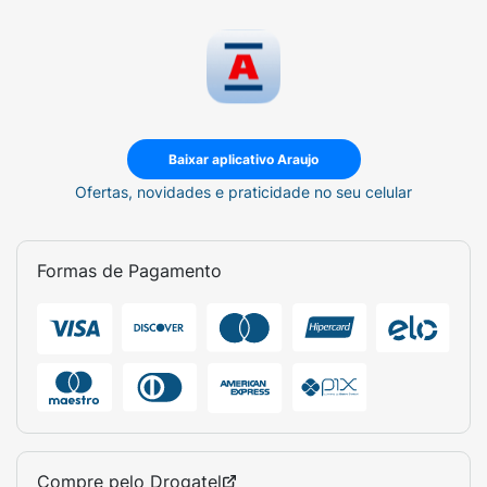
Baixar aplicativo Araujo
Ofertas, novidades e praticidade no seu celular
Formas de Pagamento
Compre pelo
Drogatel