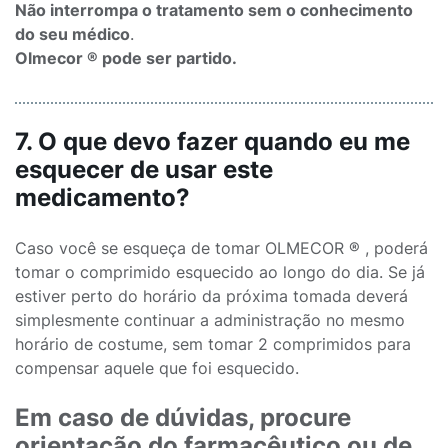
Não interrompa o tratamento sem o conhecimento
do seu médico
.
Olmecor ® pode ser partido.
7. O que devo fazer quando eu me
esquecer de usar este
medicamento?
Caso você se esqueça de tomar OLMECOR ® , poderá
tomar o comprimido esquecido ao longo do dia. Se já
estiver perto do horário da próxima tomada deverá
simplesmente continuar a administração no mesmo
horário de costume, sem tomar 2 comprimidos para
compensar aquele que foi esquecido.
Em caso de dúvidas, procure
orientação do farmacêutico ou de