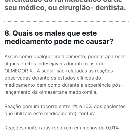
seu médico, ou cirurgião- dentista.
8. Quais os males que este
medicamento pode me causar?
Assim como qualquer medicamento, podem aparecer
alguns efeitos indesejáveis durante o uso de
OLMECOR ® . A seguir são relatadas as reações
observadas durante os estudos clínicos do
medicamento bem como durante a experiência pós-
lançamento da olmesartana medoxomila.
Reação comum (ocorre entre 1% e 10% dos pacientes
que utilizam este medicamento): tontura.
Reações muito raras (ocorrem em menos de 0,01%