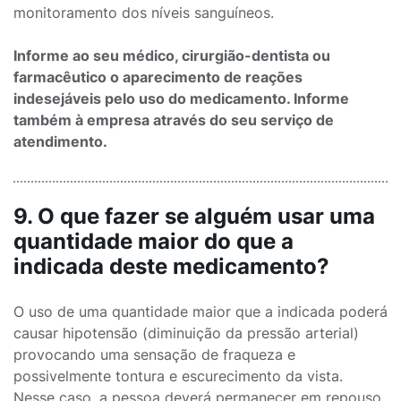
monitoramento dos níveis sanguíneos.
Informe ao seu médico, cirurgião-dentista ou
farmacêutico o aparecimento de reações
indesejáveis pelo uso do medicamento. Informe
também à empresa através do seu serviço de
atendimento.
9. O que fazer se alguém usar uma
quantidade maior do que a
indicada deste medicamento?
O uso de uma quantidade maior que a indicada poderá
causar hipotensão (diminuição da pressão arterial)
provocando uma sensação de fraqueza e
possivelmente tontura e escurecimento da vista.
Nesse caso, a pessoa deverá permanecer em repouso,