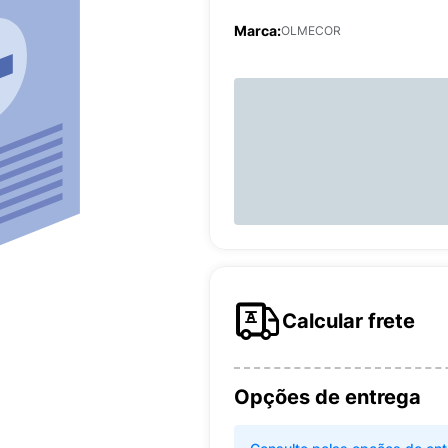
Marca:
OLMECOR
Calcular frete
Opções de entrega