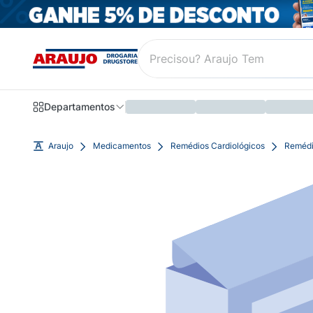
Departamentos
Araujo
Medicamentos
Remédios Cardiológicos
Remédi