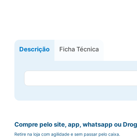
Descrição
Ficha Técnica
Compre pelo site, app, whatsapp ou Drog
Retire na loja com agilidade e sem passar pelo caixa.