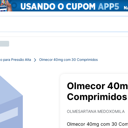
o para Pressão Alta
Olmecor 40mg com 30 Comprimidos
Olmecor 40m
Comprimidos
OLMESARTANA MEDOXOMILA
Olmecor 40mg com 30 Com