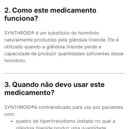
2. Como este medicamento
funciona?
SYNTHROID® é um substituto do hormônio
naturalmente produzido pela glândula tireoide. Ele é
utilizado quando a glândula tireoide perde a
capacidade de produzir quantidades suficientes desse
hormônio.
3. Quando não devo usar este
medicamento?
SYNTHROID®é contraindicado para uso por pacientes
com:
quadro de hipertireoidismo (estado no qual a
glândula tireoide produz uma quantidade