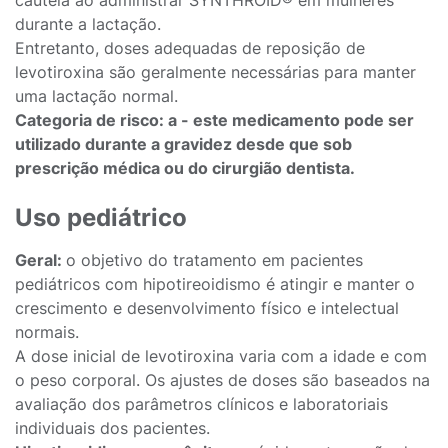
cautela ao administrar SYNTHROID® em mulheres
durante a lactação.
Entretanto, doses adequadas de reposição de
levotiroxina são geralmente necessárias para manter
uma lactação normal.
Categoria de risco: a - este medicamento pode ser
utilizado durante a gravidez desde que sob
prescrição médica ou do cirurgião dentista.
Uso pediátrico
Geral:
o objetivo do tratamento em pacientes
pediátricos com hipotireoidismo é atingir e manter o
crescimento e desenvolvimento físico e intelectual
normais.
A dose inicial de levotiroxina varia com a idade e com
o peso corporal. Os ajustes de doses são baseados na
avaliação dos parâmetros clínicos e laboratoriais
individuais dos pacientes.