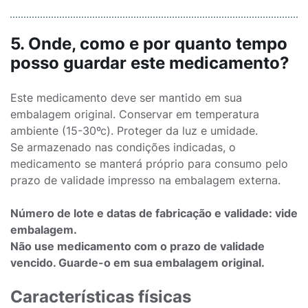
5. Onde, como e por quanto tempo
posso guardar este medicamento?
Este medicamento deve ser mantido em sua
embalagem original. Conservar em temperatura
ambiente (15-30ºc). Proteger da luz e umidade.
Se armazenado nas condições indicadas, o
medicamento se manterá próprio para consumo pelo
prazo de validade impresso na embalagem externa.
Número de lote e datas de fabricação e validade: vide
embalagem.
Não use medicamento com o prazo de validade
vencido. Guarde-o em sua embalagem original.
Características físicas