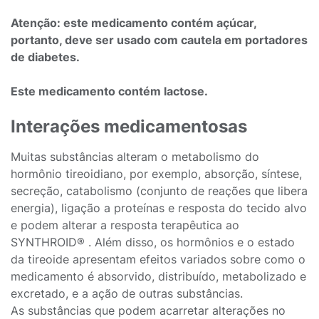
Atenção: este medicamento contém açúcar,
portanto, deve ser usado com cautela em portadores
de diabetes.
Este medicamento contém lactose.
Interações medicamentosas
Muitas substâncias alteram o metabolismo do
hormônio tireoidiano, por exemplo, absorção, síntese,
secreção, catabolismo (conjunto de reações que libera
energia), ligação a proteínas e resposta do tecido alvo
e podem alterar a resposta terapêutica ao
SYNTHROID® . Além disso, os hormônios e o estado
da tireoide apresentam efeitos variados sobre como o
medicamento é absorvido, distribuído, metabolizado e
excretado, e a ação de outras substâncias.
As substâncias que podem acarretar alterações no