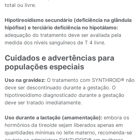
total ou livre.
Hipotireoidismo secundário (deficiência na glândula
hipófise) e terciário deficiência no hipotálamo:
adequação do tratamento deve ser avaliada pela
medida dos níveis sanguíneos de T 4 livre.
Cuidados e advertências para
populações especiais
Uso na gravidez:
O tratamento com SYNTHROID® não
deve ser descontinuado durante a gestação. O
hipotireoidismo diagnosticado durante a gestação
deve ser tratado imediatamente.
Uso durante a lactação (amamentação):
embora os
hormônios da tireoide sejam liberados apenas em
quantidades mínimas no leite materno, recomenda-se