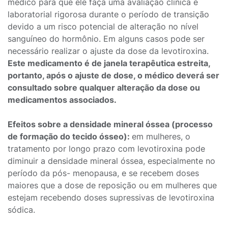
médico para que ele faça uma avaliação clínica e
laboratorial rigorosa durante o período de transição
devido a um risco potencial de alteração no nível
sanguíneo do hormônio. Em alguns casos pode ser
necessário realizar o ajuste da dose da levotiroxina.
Este medicamento é de janela terapêutica estreita,
portanto, após o ajuste de dose, o médico deverá ser
consultado sobre qualquer alteração da dose ou
medicamentos associados.
Efeitos sobre a densidade mineral óssea (processo
de formação do tecido ósseo):
em mulheres, o
tratamento por longo prazo com levotiroxina pode
diminuir a densidade mineral óssea, especialmente no
período da pós- menopausa, e se recebem doses
maiores que a dose de reposição ou em mulheres que
estejam recebendo doses supressivas de levotiroxina
sódica.