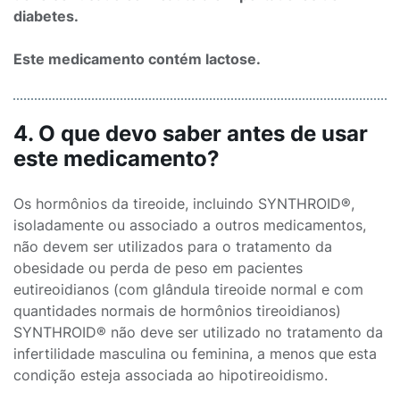
diabetes.
Este medicamento contém lactose.
4. O que devo saber antes de usar
este medicamento?
Os hormônios da tireoide, incluindo SYNTHROID®,
isoladamente ou associado a outros medicamentos,
não devem ser utilizados para o tratamento da
obesidade ou perda de peso em pacientes
eutireoidianos (com glândula tireoide normal e com
quantidades normais de hormônios tireoidianos)
SYNTHROID® não deve ser utilizado no tratamento da
infertilidade masculina ou feminina, a menos que esta
condição esteja associada ao hipotireoidismo.