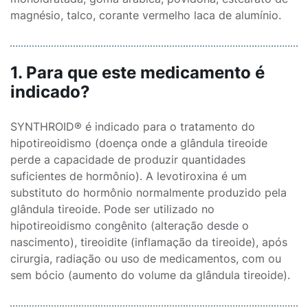
magnésio, talco, corante vermelho laca de alumínio.
1. Para que este medicamento é
indicado?
SYNTHROID® é indicado para o tratamento do
hipotireoidismo (doença onde a glândula tireoide
perde a capacidade de produzir quantidades
suficientes de hormônio). A levotiroxina é um
substituto do hormônio normalmente produzido pela
glândula tireoide. Pode ser utilizado no
hipotireoidismo congênito (alteração desde o
nascimento), tireoidite (inflamação da tireoide), após
cirurgia, radiação ou uso de medicamentos, com ou
sem bócio (aumento do volume da glândula tireoide).