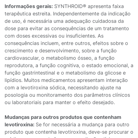
Informações gerais:
SYNTHROID® apresenta faixa
terapêutica estreita. Independentemente da indicação
de uso, é necessária uma adequação cuidadosa da
dose para evitar as consequências de um tratamento
com doses excessivas ou insuficientes. As
consequências incluem, entre outros, efeitos sobre o
crescimento e desenvolvimento, sobre a função
cardiovascular, o metabolismo ósseo, a função
reprodutora, a função cognitiva, o estado emocional, a
função gastrintestinal e o metabolismo da glicose e
lipídios. Muitos medicamentos apresentam interação
com a levotiroxina sódica, necessitando ajuste na
posologia ou monitoramento dos parâmetros clínicos
ou laboratoriais para manter o efeito desejado.
Mudanças para outros produtos que contenham
levotiroxina:
Se for necessária a mudança para outro
produto que contenha levotiroxina, deve-se procurar o