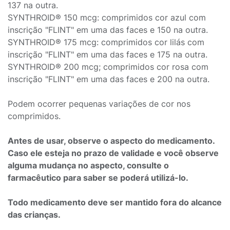
137 na outra.
SYNTHROID® 150 mcg: comprimidos cor azul com
inscrição "FLINT" em uma das faces e 150 na outra.
SYNTHROID® 175 mcg: comprimidos cor lilás com
inscrição "FLINT" em uma das faces e 175 na outra.
SYNTHROID® 200 mcg; comprimidos cor rosa com
inscrição "FLINT" em uma das faces e 200 na outra.
Podem ocorrer pequenas variações de cor nos
comprimidos.
Antes de usar, observe o aspecto do medicamento.
Caso ele esteja no prazo de validade e você observe
alguma mudança no aspecto, consulte o
farmacêutico para saber se poderá utilizá-lo.
Todo medicamento deve ser mantido fora do alcance
das crianças.