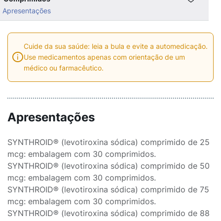
Apresentações
Cuide da sua saúde: leia a bula e evite a automedicação.
Use medicamentos apenas com orientação de um
médico ou farmacêutico.
Apresentações
SYNTHROID® (levotiroxina sódica) comprimido de 25
mcg: embalagem com 30 comprimidos.
SYNTHROID® (levotiroxina sódica) comprimido de 50
mcg: embalagem com 30 comprimidos.
SYNTHROID® (levotiroxina sódica) comprimido de 75
mcg: embalagem com 30 comprimidos.
SYNTHROID® (levotiroxina sódica) comprimido de 88