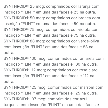
SYNTHROID® 25 mcg: comprimidos cor laranja com
inscrição "FLINT" em uma das faces e 25 na outra.
SYNTHROID® 50 mcg: comprimidos cor branca com
inscrição "FLINT" em uma das faces e 50 na outra.
SYNTHROID® 75 mcg: comprimidos cor violeta com
inscrição "FLINT" em uma das faces e 75 na outra.
SYNTHROID® 88 mcg: comprimidos cor verde-oliva
com inscrição "FLINT" em uma das faces e 88 na
outra.
SYNTHROID® 100 mcg: comprimidos cor amarela com
inscrição "FLINT" em uma das faces e 100 na outra.
SYNTHROID® 112 mcg; comprimidos cor rosa claro
com inscrição "FLINT" em uma das faces e 112 na
outra.
SYNTHROID® 125 mcg: comprimidos cor marrom com
inscrição "FLINT" em uma das faces e 125 na outra.
SYNTHROID® 137 mcg: comprimidos cor azul-
turquesa com inscrição "FLINT" em uma das faces e