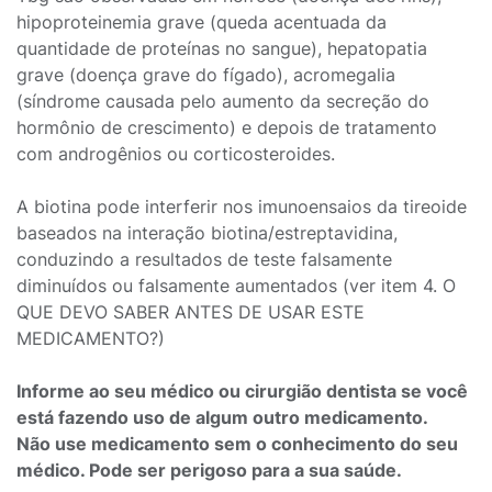
hipoproteinemia grave (queda acentuada da
quantidade de proteínas no sangue), hepatopatia
grave (doença grave do fígado), acromegalia
(síndrome causada pelo aumento da secreção do
hormônio de crescimento) e depois de tratamento
com androgênios ou corticosteroides.
A biotina pode interferir nos imunoensaios da tireoide
baseados na interação biotina/estreptavidina,
conduzindo a resultados de teste falsamente
diminuídos ou falsamente aumentados (ver item 4. O
QUE DEVO SABER ANTES DE USAR ESTE
MEDICAMENTO?)
Informe ao seu médico ou cirurgião dentista se você
está fazendo uso de algum outro medicamento.
Não use medicamento sem o conhecimento do seu
médico. Pode ser perigoso para a sua saúde.