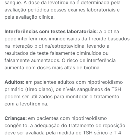
sangue. A dose da levotiroxina é determinada pela
avaliação periódica desses exames laboratoriais e
pela avaliação clínica.
Interferências com testes laboratoriais:
a biotina
pode interferir nos imunoensaios da tireoide baseados
na interação biotina/estreptavidina, levando a
resultados de teste falsamente diminuídos ou
falsamente aumentados. O risco de interferência
aumenta com doses mais altas de biotina.
Adultos:
em pacientes adultos com hipotireoidismo
primário (tireoidiano), os níveis sanguíneos de TSH
podem ser utilizados para monitorar o tratamento
com a levotiroxina.
Crianças:
em pacientes com hipotireoidismo
congênito, a adequação do tratamento de reposição
deve ser avaliada pela medida de TSH sérico e T 4