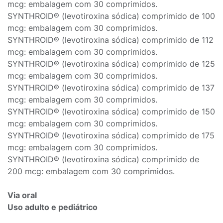
mcg: embalagem com 30 comprimidos.
SYNTHROID® (levotiroxina sódica) comprimido de 100
mcg: embalagem com 30 comprimidos.
SYNTHROID® (levotiroxina sódica) comprimido de 112
mcg: embalagem com 30 comprimidos.
SYNTHROID® (levotiroxina sódica) comprimido de 125
mcg: embalagem com 30 comprimidos.
SYNTHROID® (levotiroxina sódica) comprimido de 137
mcg: embalagem com 30 comprimidos.
SYNTHROID® (levotiroxina sódica) comprimido de 150
mcg: embalagem com 30 comprimidos.
SYNTHROID® (levotiroxina sódica) comprimido de 175
mcg: embalagem com 30 comprimidos.
SYNTHROID® (levotiroxina sódica) comprimido de
200 mcg: embalagem com 30 comprimidos.
Via oral
Uso adulto e pediátrico