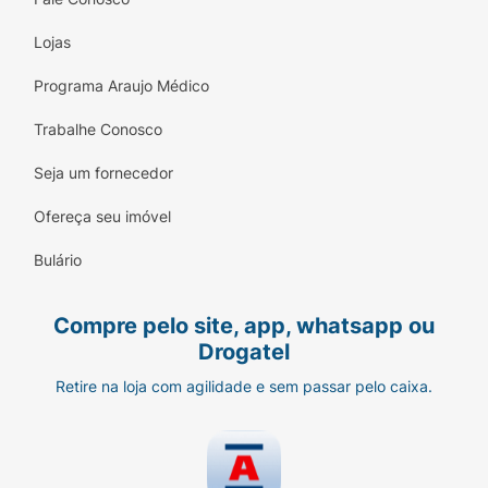
Lojas
Programa Araujo Médico
Trabalhe Conosco
Seja um fornecedor
Ofereça seu imóvel
Bulário
Compre pelo site, app, whatsapp ou
Drogatel
Retire na loja com agilidade e sem passar pelo caixa.