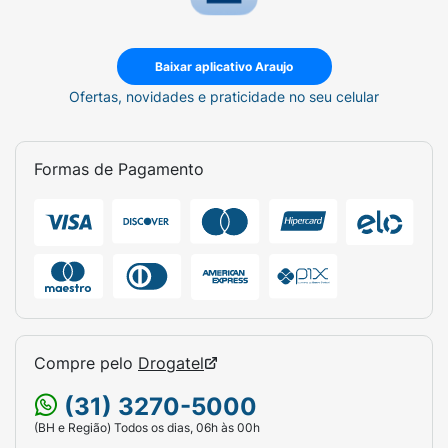
Baixar aplicativo Araujo
Ofertas, novidades e praticidade no seu celular
Formas de Pagamento
Compre pelo
Drogatel
(31) 3270-5000
(BH e Região) Todos os dias, 06h às 00h