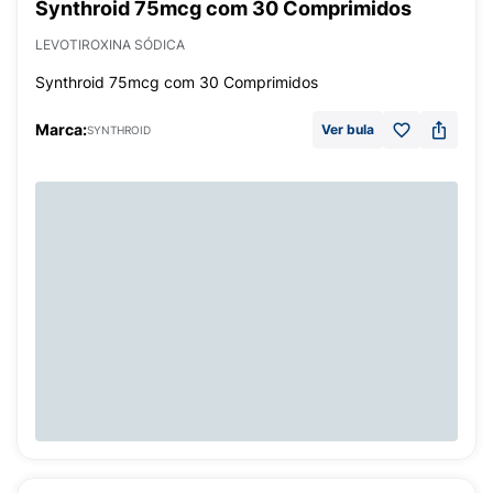
Synthroid 75mcg com 30 Comprimidos
LEVOTIROXINA SÓDICA
Synthroid 75mcg com 30 Comprimidos
Marca:
Ver bula
SYNTHROID