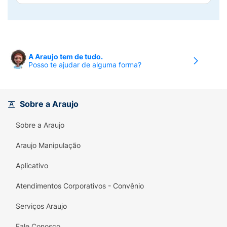
A Araujo tem de tudo.
Posso te ajudar de alguma forma?
Sobre a Araujo
Sobre a Araujo
Araujo Manipulação
Aplicativo
Atendimentos Corporativos - Convênio
Serviços Araujo
Fale Conosco