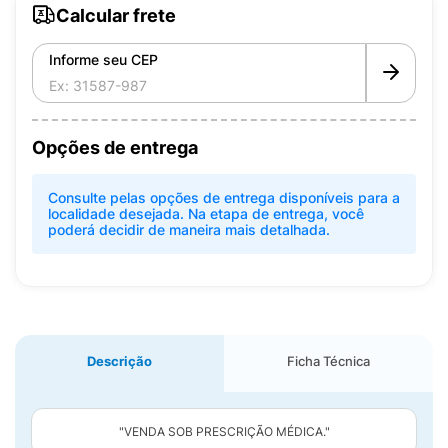
Calcular frete
Informe seu CEP
Opções de entrega
Consulte pelas opções de entrega disponíveis para a
localidade desejada. Na etapa de entrega, você
poderá decidir de maneira mais detalhada.
Descrição
Ficha Técnica
"VENDA SOB PRESCRIÇÃO MÉDICA."