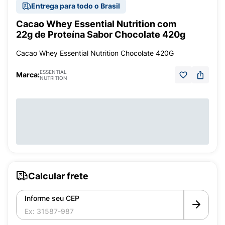
Entrega para todo o Brasil
Cacao Whey Essential Nutrition com
22g de Proteína Sabor Chocolate 420g
Cacao Whey Essential Nutrition Chocolate 420G
ESSENTIAL
Marca:
NUTRITION
Calcular frete
Informe seu CEP