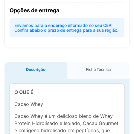
Opções de entrega
Enviamos para o endereço informado no seu CEP.
Confira abaixo o prazo de entrega para a sua região.
Descrição
Ficha Técnica
O QUE É
Cacao Whey
Cacao Whey é um delicioso blend de Whey
Protein Hidrolisado e Isolado, Cacau Gourmet
e colágeno hidrolisado em peptídeos, que