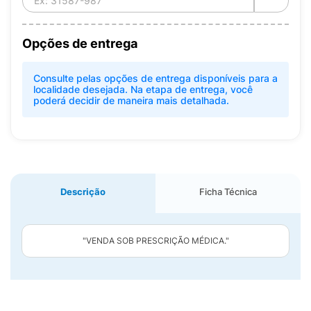
Opções de entrega
Consulte pelas opções de entrega disponíveis para a
localidade desejada. Na etapa de entrega, você
poderá decidir de maneira mais detalhada.
Descrição
Ficha Técnica
"VENDA SOB PRESCRIÇÃO MÉDICA."