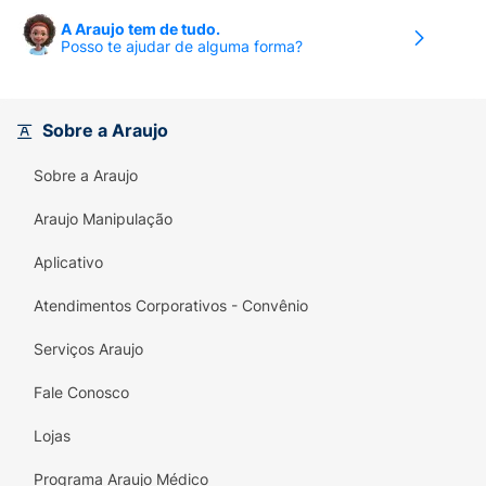
A Araujo tem de tudo.
Posso te ajudar de alguma forma?
Sobre a Araujo
Sobre a Araujo
Araujo Manipulação
Aplicativo
Atendimentos Corporativos - Convênio
Serviços Araujo
Fale Conosco
Lojas
Programa Araujo Médico