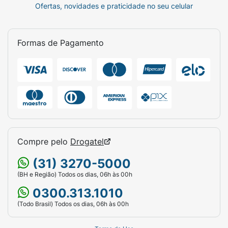
Ofertas, novidades e praticidade no seu celular
Formas de Pagamento
Compre pelo
Drogatel
(31) 3270-5000
(BH e Região) Todos os dias, 06h às 00h
0300.313.1010
(Todo Brasil) Todos os dias, 06h às 00h