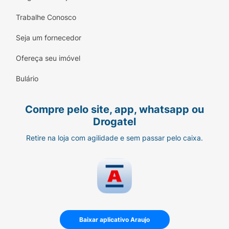
Trabalhe Conosco
Seja um fornecedor
Ofereça seu imóvel
Bulário
Compre pelo site, app, whatsapp ou
Drogatel
Retire na loja com agilidade e sem passar pelo caixa.
Baixar aplicativo Araujo