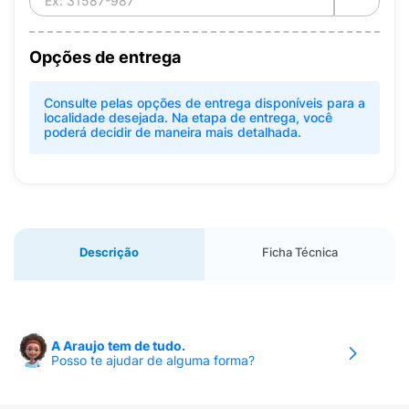
Opções de entrega
Consulte pelas opções de entrega disponíveis para a
localidade desejada. Na etapa de entrega, você
poderá decidir de maneira mais detalhada.
Descrição
Ficha Técnica
A Araujo tem de tudo.
Posso te ajudar de alguma forma?