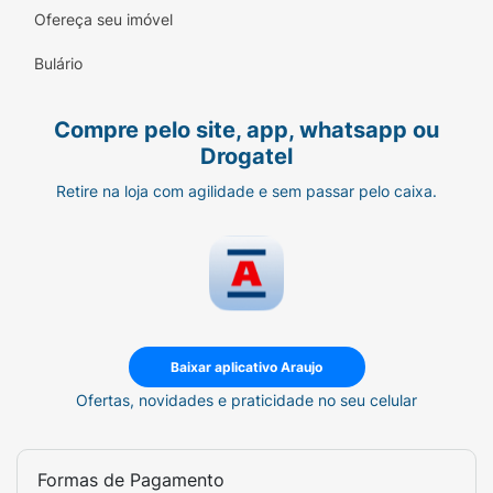
Ofereça seu imóvel
Bulário
Compre pelo site, app, whatsapp ou
Drogatel
Retire na loja com agilidade e sem passar pelo caixa.
Baixar aplicativo Araujo
Ofertas, novidades e praticidade no seu celular
Formas de Pagamento