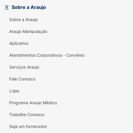
Sobre a Araujo
Sobre a Araujo
Araujo Manipulação
Aplicativo
Atendimentos Corporativos - Convênio
Serviços Araujo
Fale Conosco
Lojas
Programa Araujo Médico
Trabalhe Conosco
Seja um fornecedor