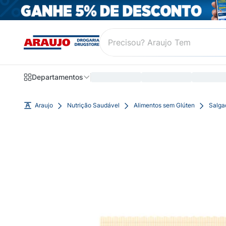
Departamentos
Araujo
Nutrição Saudável
Alimentos sem Glúten
Salga