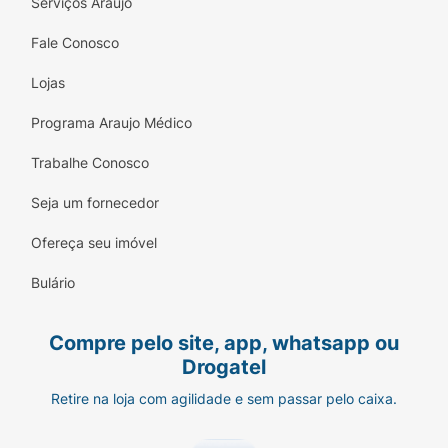
Serviços Araujo
Fale Conosco
Lojas
Programa Araujo Médico
Trabalhe Conosco
Seja um fornecedor
Ofereça seu imóvel
Bulário
Compre pelo site, app, whatsapp ou
Drogatel
Retire na loja com agilidade e sem passar pelo caixa.