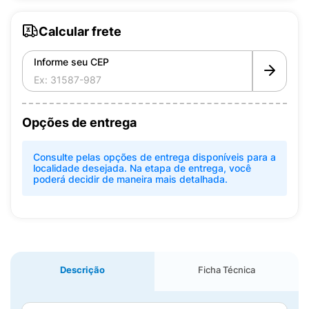
Calcular frete
Informe seu CEP
Opções de entrega
Consulte pelas opções de entrega disponíveis para a
localidade desejada. Na etapa de entrega, você
poderá decidir de maneira mais detalhada.
Descrição
Ficha Técnica