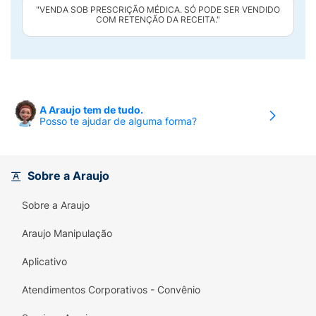
"VENDA SOB PRESCRIÇÃO MÉDICA. SÓ PODE SER VENDIDO
COM RETENÇÃO DA RECEITA."
A Araujo tem de tudo.
Posso te ajudar de alguma forma?
Sobre a Araujo
Sobre a Araujo
Araujo Manipulação
Aplicativo
Atendimentos Corporativos - Convênio