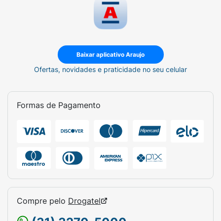
Baixar aplicativo Araujo
Ofertas, novidades e praticidade no seu celular
Formas de Pagamento
Compre pelo
Drogatel