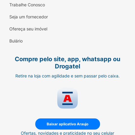
Trabalhe Conosco
Seja um fornecedor
Ofereça seu imóvel
Bulário
Compre pelo site, app, whatsapp ou
Drogatel
Retire na loja com agilidade e sem passar pelo caixa.
Baixar aplicativo Araujo
Ofertas, novidades e praticidade no seu celular