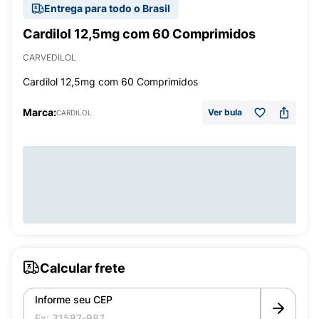
Entrega para todo o Brasil
Cardilol 12,5mg com 60 Comprimidos
CARVEDILOL
Cardilol 12,5mg com 60 Comprimidos
Marca:
Ver bula
CARDILOL
Calcular frete
Informe seu CEP