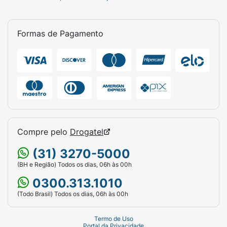
Formas de Pagamento
Compre pelo
Drogatel
(31) 3270-5000
(BH e Região) Todos os dias, 06h às 00h
0300.313.1010
(Todo Brasil) Todos os dias, 06h às 00h
Termo de Uso
Portal da Privacidade