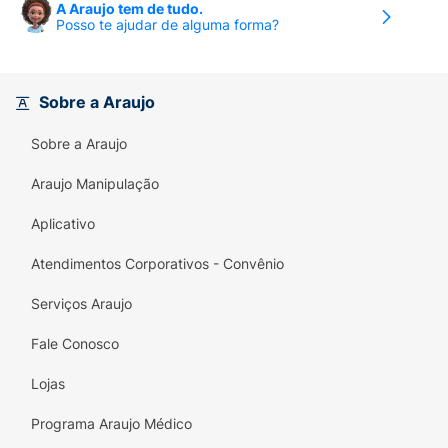
A Araujo tem de tudo.
Posso te ajudar de alguma forma?
Sobre a Araujo
Sobre a Araujo
Araujo Manipulação
Aplicativo
Atendimentos Corporativos - Convênio
Serviços Araujo
Fale Conosco
Lojas
Programa Araujo Médico