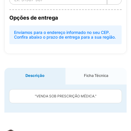
Opções de entrega
Enviamos para o endereço informado no seu CEP.
Confira abaixo o prazo de entrega para a sua região.
Descrição
Ficha Técnica
"VENDA SOB PRESCRIÇÃO MÉDICA."