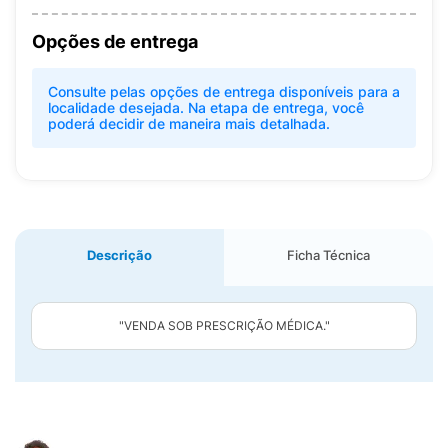
Opções de entrega
Consulte pelas opções de entrega disponíveis para a
localidade desejada. Na etapa de entrega, você
poderá decidir de maneira mais detalhada.
Descrição
Ficha Técnica
"VENDA SOB PRESCRIÇÃO MÉDICA."