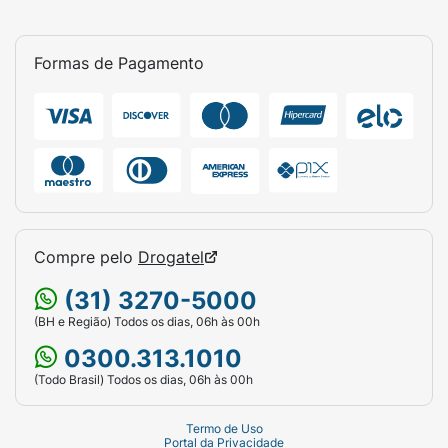
Formas de Pagamento
Compre pelo
Drogatel
(31) 3270-5000
(BH e Região) Todos os dias, 06h às 00h
0300.313.1010
(Todo Brasil) Todos os dias, 06h às 00h
Termo de Uso
Portal da Privacidade