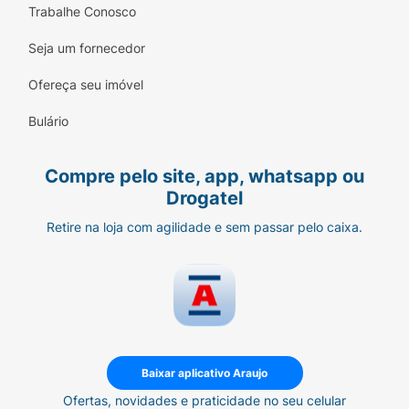
Trabalhe Conosco
Seja um fornecedor
Ofereça seu imóvel
Bulário
Compre pelo site, app, whatsapp ou
Drogatel
Retire na loja com agilidade e sem passar pelo caixa.
Baixar aplicativo Araujo
Ofertas, novidades e praticidade no seu celular