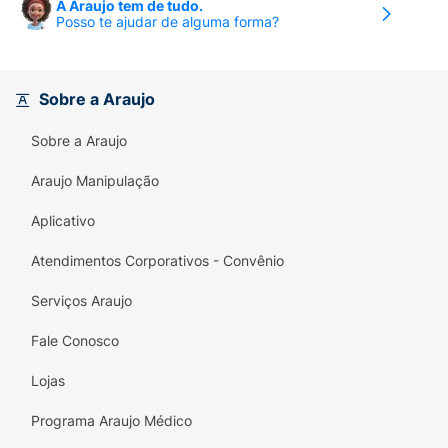
A Araujo tem de tudo.
Posso te ajudar de alguma forma?
Sobre a Araujo
Sobre a Araujo
Araujo Manipulação
Aplicativo
Atendimentos Corporativos - Convênio
Serviços Araujo
Fale Conosco
Lojas
Programa Araujo Médico