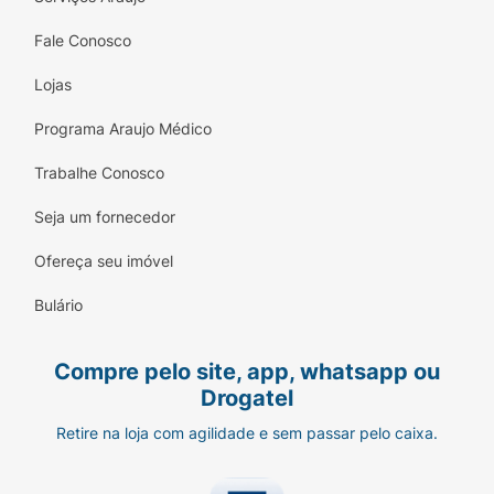
Fale Conosco
Lojas
Programa Araujo Médico
Trabalhe Conosco
Seja um fornecedor
Ofereça seu imóvel
Bulário
Compre pelo site, app, whatsapp ou
Drogatel
Retire na loja com agilidade e sem passar pelo caixa.