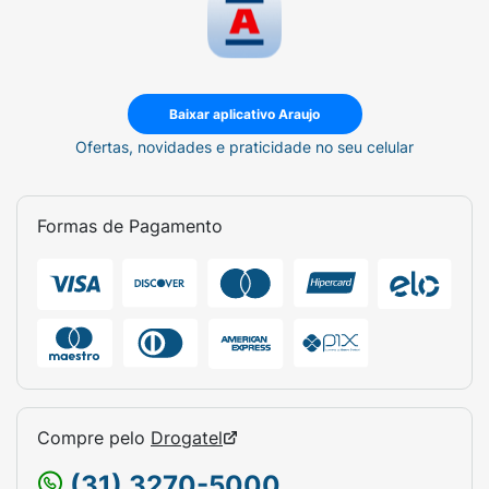
Baixar aplicativo Araujo
Ofertas, novidades e praticidade no seu celular
Formas de Pagamento
Compre pelo
Drogatel
(31) 3270-5000