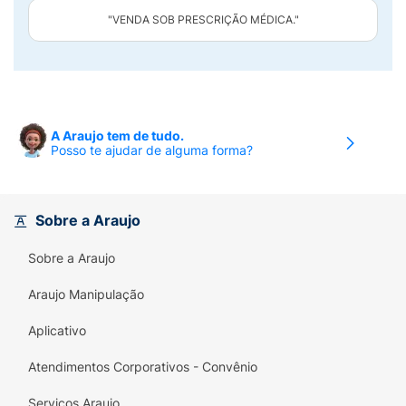
"VENDA SOB PRESCRIÇÃO MÉDICA."
A Araujo tem de tudo.
Posso te ajudar de alguma forma?
Sobre a Araujo
Sobre a Araujo
Araujo Manipulação
Aplicativo
Atendimentos Corporativos - Convênio
Serviços Araujo