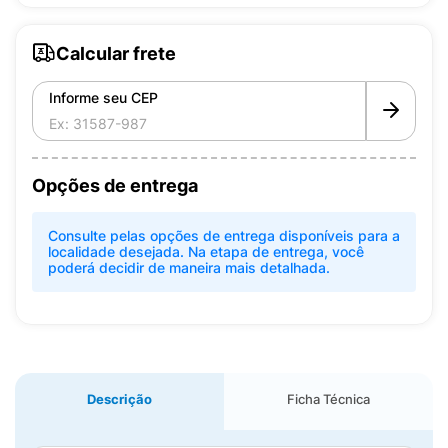
Calcular frete
Informe seu CEP
Opções de entrega
Consulte pelas opções de entrega disponíveis para a
localidade desejada. Na etapa de entrega, você
poderá decidir de maneira mais detalhada.
Descrição
Ficha Técnica