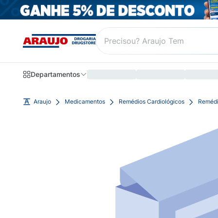
Departamentos
Araujo
Medicamentos
Remédios Cardiológicos
Remédi