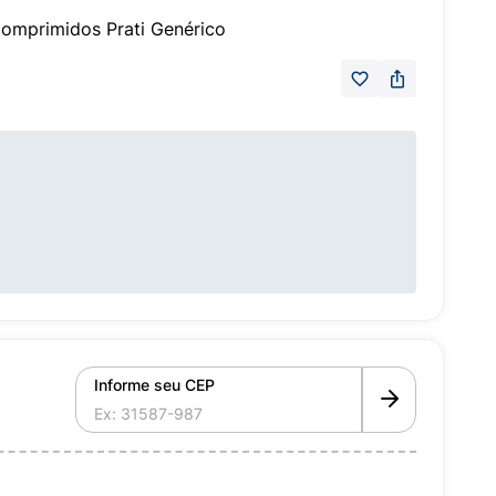
omprimidos Prati Genérico
Informe seu CEP