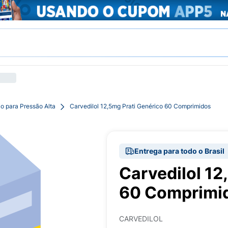
o para Pressão Alta
Carvedilol 12,5mg Prati Genérico 60 Comprimidos
Entrega para todo o Brasil
Carvedilol 12
60 Comprimi
CARVEDILOL