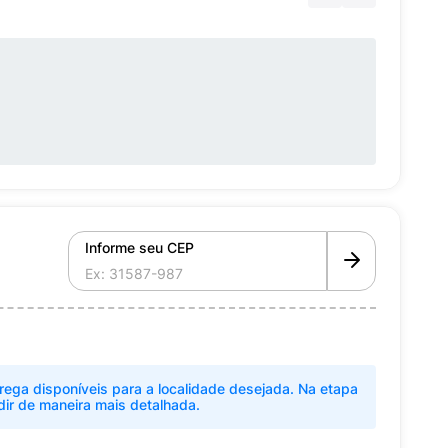
Informe seu CEP
rega disponíveis para a localidade desejada. Na etapa
dir de maneira mais detalhada.