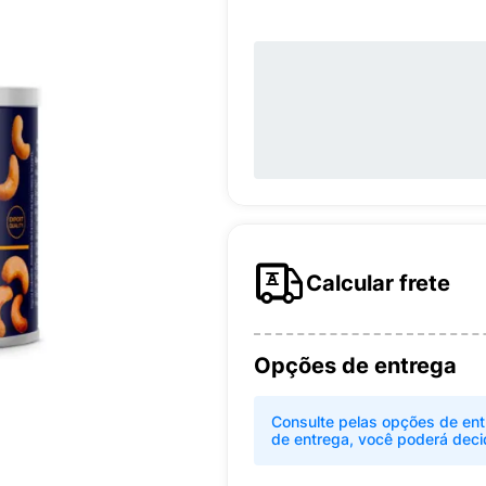
Calcular frete
Opções de entrega
Consulte pelas opções de ent
de entrega, você poderá deci