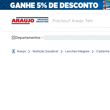
Departamentos
Araujo
Nutrição Saudável
Lanches Integrais
Castanha