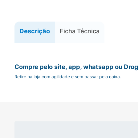
Descrição
Ficha Técnica
Compre pelo site, app, whatsapp ou Drog
Retire na loja com agilidade e sem passar pelo caixa.